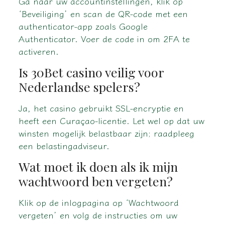
Ga naar uw accountinstellingen, klik op
‘Beveiliging’ en scan de QR-code met een
authenticator-app zoals Google
Authenticator. Voer de code in om 2FA te
activeren.
Is 30Bet casino veilig voor
Nederlandse spelers?
Ja, het casino gebruikt SSL-encryptie en
heeft een Curaçao-licentie. Let wel op dat uw
winsten mogelijk belastbaar zijn; raadpleeg
een belastingadviseur.
Wat moet ik doen als ik mijn
wachtwoord ben vergeten?
Klik op de inlogpagina op ‘Wachtwoord
vergeten’ en volg de instructies om uw