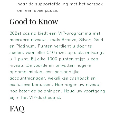
naar de supportafdeling met het verzoek
om een speelpauze.
Good to Know
30Bet casino biedt een VIP-programma met
meerdere niveaus, zoals Bronze, Silver, Gold
en Platinum. Punten verdient u door te
spelen: voor elke €10 inzet op slots ontvangt
u 1 punt. Bij elke 1000 punten stijgt u een
niveau. De voordelen omvatten hogere
opnamelimieten, een persoonlijke
accountmanager, wekelijkse cashback en
exclusieve bonussen. Hoe hoger uw niveau,
hoe beter de beloningen. Houd uw voortgang
bij in het VIP-dashboard.
FAQ