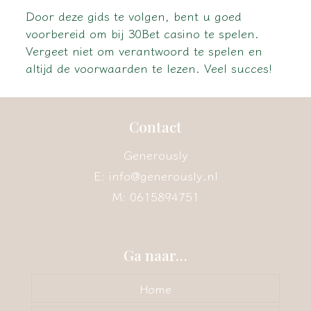
Door deze gids te volgen, bent u goed
voorbereid om bij 30Bet casino te spelen.
Vergeet niet om verantwoord te spelen en
altijd de voorwaarden te lezen. Veel succes!
Contact
Generously
E: info@generously.nl
M: 0615894751
Ga naar…
Home