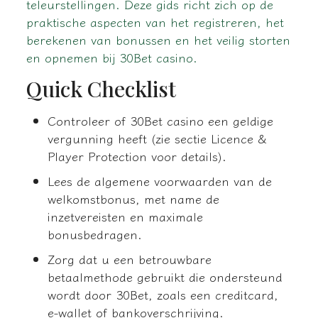
teleurstellingen. Deze gids richt zich op de
praktische aspecten van het registreren, het
berekenen van bonussen en het veilig storten
en opnemen bij 30Bet casino.
Quick Checklist
Controleer of 30Bet casino een geldige
vergunning heeft (zie sectie Licence &
Player Protection voor details).
Lees de algemene voorwaarden van de
welkomstbonus, met name de
inzetvereisten en maximale
bonusbedragen.
Zorg dat u een betrouwbare
betaalmethode gebruikt die ondersteund
wordt door 30Bet, zoals een creditcard,
e-wallet of bankoverschrijving.