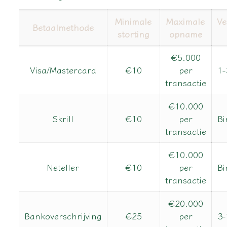
Minimale
Maximale
Ve
Betaalmethode
storting
opname
€5.000
Visa/Mastercard
€10
per
1-
transactie
€10.000
Skrill
€10
per
Bi
transactie
€10.000
Neteller
€10
per
Bi
transactie
€20.000
Bankoverschrijving
€25
per
3-