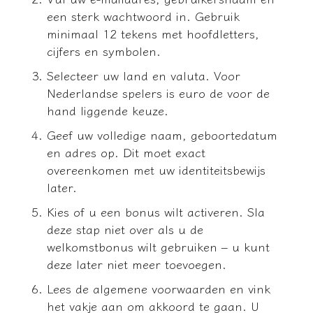
een sterk wachtwoord in. Gebruik
minimaal 12 tekens met hoofdletters,
cijfers en symbolen.
Selecteer uw land en valuta. Voor
Nederlandse spelers is euro de voor de
hand liggende keuze.
Geef uw volledige naam, geboortedatum
en adres op. Dit moet exact
overeenkomen met uw identiteitsbewijs
later.
Kies of u een bonus wilt activeren. Sla
deze stap niet over als u de
welkomstbonus wilt gebruiken – u kunt
deze later niet meer toevoegen.
Lees de algemene voorwaarden en vink
het vakje aan om akkoord te gaan. U