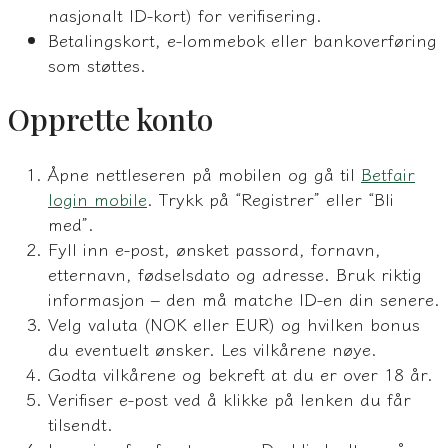
nasjonalt ID-kort) for verifisering.
Betalingskort, e-lommebok eller bankoverføring
som støttes.
Opprette konto
Åpne nettleseren på mobilen og gå til
Betfair
login mobile
. Trykk på “Registrer” eller “Bli
med”.
Fyll inn e-post, ønsket passord, fornavn,
etternavn, fødselsdato og adresse. Bruk riktig
informasjon – den må matche ID-en din senere.
Velg valuta (NOK eller EUR) og hvilken bonus
du eventuelt ønsker. Les vilkårene nøye.
Godta vilkårene og bekreft at du er over 18 år.
Verifiser e-post ved å klikke på lenken du får
tilsendt.