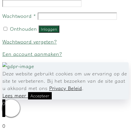
Wachtwoord
*
Onthouden
Inloggen
Wachtwoord vergeten?
Een account aanmaken?
Deze website gebruikt cookies om uw ervaring op de
site te verbeteren. Bij het bezoeken van de site gaat
u akkoord met ons
Privacy Beleid
.
Lees meer
Accepteer
0
0