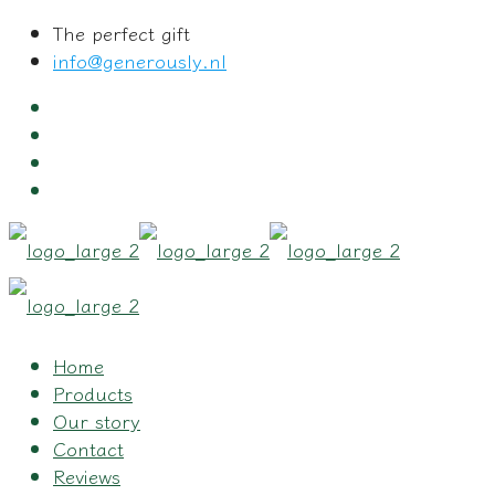
The perfect gift
info@generously.nl
Home
Products
Our story
Contact
Reviews