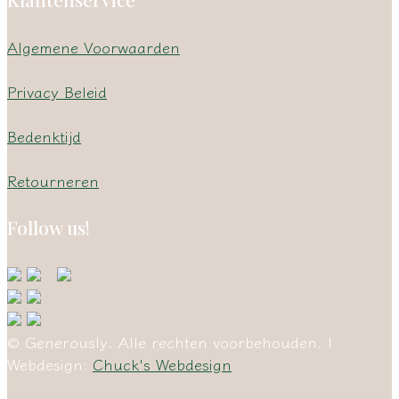
Algemene Voorwaarden
Privacy Beleid
Bedenktijd
Retourneren
Follow us!
© Generously. Alle rechten voorbehouden. |
Webdesign:
Chuck's Webdesign