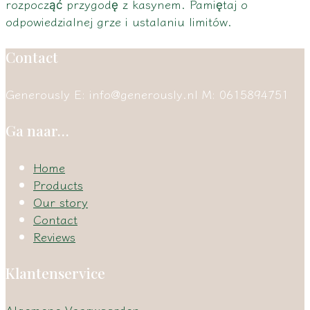
rozpocząć przygodę z kasynem. Pamiętaj o
odpowiedzialnej grze i ustalaniu limitów.
Contact
Generously
E: info@generously.nl
M: 0615894751
Ga naar…
Home
Products
Our story
Contact
Reviews
Klantenservice
Algemene Voorwaarden