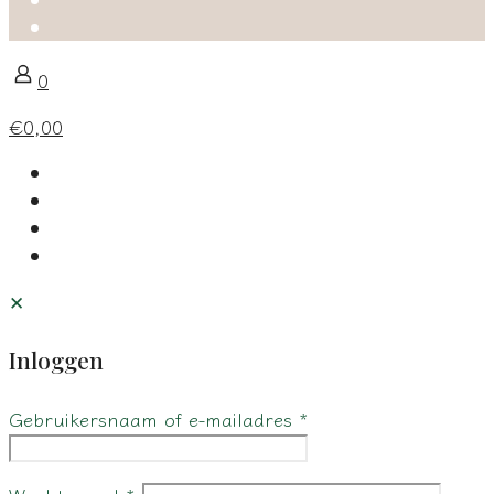
0
€0,00
✕
Inloggen
Gebruikersnaam of e-mailadres
*