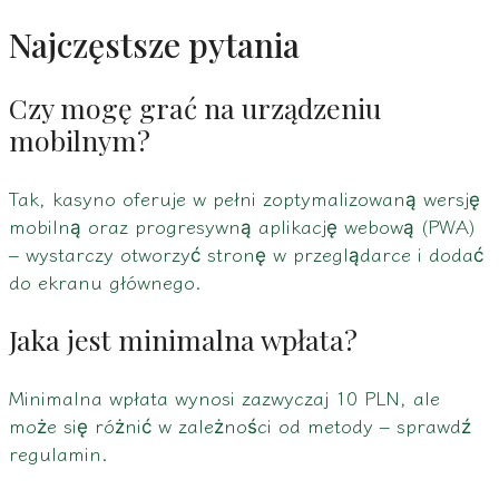
Najczęstsze pytania
Czy mogę grać na urządzeniu
mobilnym?
Tak, kasyno oferuje w pełni zoptymalizowaną wersję
mobilną oraz progresywną aplikację webową (PWA)
– wystarczy otworzyć stronę w przeglądarce i dodać
do ekranu głównego.
Jaka jest minimalna wpłata?
Minimalna wpłata wynosi zazwyczaj 10 PLN, ale
może się różnić w zależności od metody – sprawdź
regulamin.