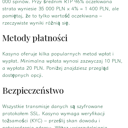
000 spinów. Przy średnim RTP 96% oczekiwana
strata wyniesie 35 000 PLN × 4% = 1 400 PLN, ale
pamiętaj, że to tylko wartość oczekiwana –
rzeczywiste wyniki różnią się.
Metody płatności
Kasyno oferuje kilka popularnych metod wpłat i
wypłat. Minimalna wpłata wynosi zazwyczaj 10 PLN,
a wypłata 20 PLN. Poniżej znajdziesz przegląd
dostępnych opcji.
Bezpieczeństwo
Wszystkie transmisje danych są szyfrowane
protokołem SSL. Kasyno wymaga weryfikacji
tożsamości (KYC) – prześlij skan dowodu i
potwierdzenie adresu. Włącz uwierzytelnianie