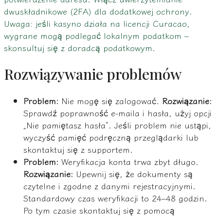
dwuskładnikowe (2FA) dla dodatkowej ochrony.
Uwaga: jeśli kasyno działa na licencji Curacao,
wygrane mogą podlegać lokalnym podatkom –
skonsultuj się z doradcą podatkowym.
Rozwiązywanie problemów
Problem:
Nie mogę się zalogować.
Rozwiązanie:
Sprawdź poprawność e-maila i hasła, użyj opcji
„Nie pamiętasz hasła”. Jeśli problem nie ustąpi,
wyczyść pamięć podręczną przeglądarki lub
skontaktuj się z supportem.
Problem:
Weryfikacja konta trwa zbyt długo.
Rozwiązanie:
Upewnij się, że dokumenty są
czytelne i zgodne z danymi rejestracyjnymi.
Standardowy czas weryfikacji to 24–48 godzin.
Po tym czasie skontaktuj się z pomocą