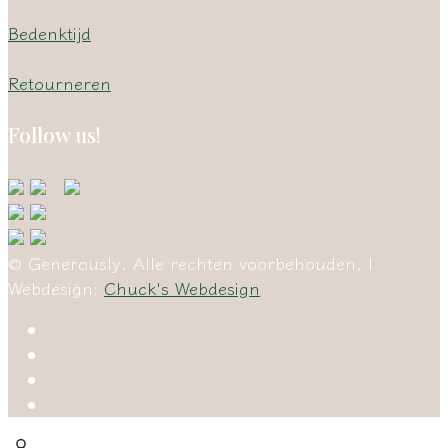
Bedenktijd
Retourneren
Follow us!
© Generously. Alle rechten voorbehouden. |
Webdesign:
Chuck's Webdesign