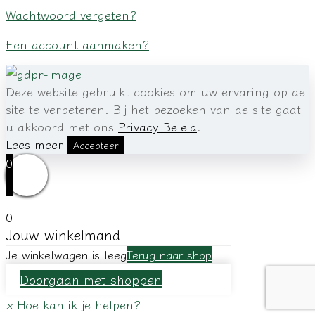
Wachtwoord vergeten?
Een account aanmaken?
Deze website gebruikt cookies om uw ervaring op de
site te verbeteren. Bij het bezoeken van de site gaat
u akkoord met ons
Privacy Beleid
.
Lees meer
Accepteer
0
0
Jouw winkelmand
Je winkelwagen is leeg
Terug naar shop
Doorgaan met shoppen
×
Hoe kan ik je helpen?