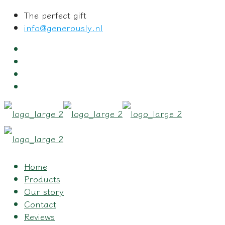
The perfect gift
info@generously.nl
Home
Products
Our story
Contact
Reviews