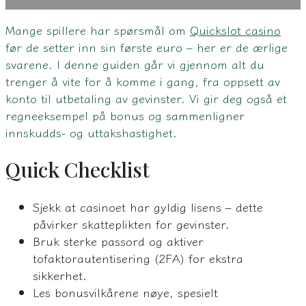
Mange spillere har spørsmål om
Quickslot casino
før de setter inn sin første euro – her er de ærlige
svarene. I denne guiden går vi gjennom alt du
trenger å vite for å komme i gang, fra oppsett av
konto til utbetaling av gevinster. Vi gir deg også et
regneeksempel på bonus og sammenligner
innskudds- og uttakshastighet.
Quick Checklist
Sjekk at casinoet har gyldig lisens – dette
påvirker skatteplikten for gevinster.
Bruk sterke passord og aktiver
tofaktorautentisering (2FA) for ekstra
sikkerhet.
Les bonusvilkårene nøye, spesielt