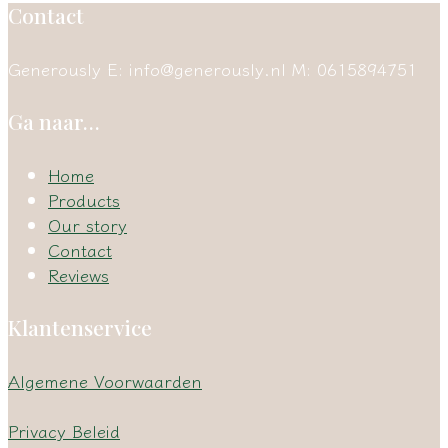
Contact
Generously
E: info@generously.nl
M: 0615894751
Ga naar…
Home
Products
Our story
Contact
Reviews
Klantenservice
Algemene Voorwaarden
Privacy Beleid