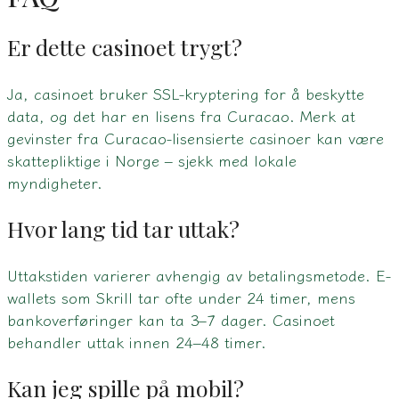
Er dette casinoet trygt?
Ja, casinoet bruker SSL-kryptering for å beskytte
data, og det har en lisens fra Curacao. Merk at
gevinster fra Curacao-lisensierte casinoer kan være
skattepliktige i Norge – sjekk med lokale
myndigheter.
Hvor lang tid tar uttak?
Uttakstiden varierer avhengig av betalingsmetode. E-
wallets som Skrill tar ofte under 24 timer, mens
bankoverføringer kan ta 3–7 dager. Casinoet
behandler uttak innen 24–48 timer.
Kan jeg spille på mobil?