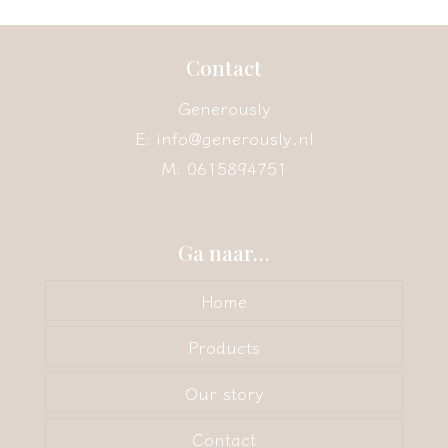
Contact
Generously
E: info@generously.nl
M: 0615894751
Ga naar…
Home
Products
Our story
Contact