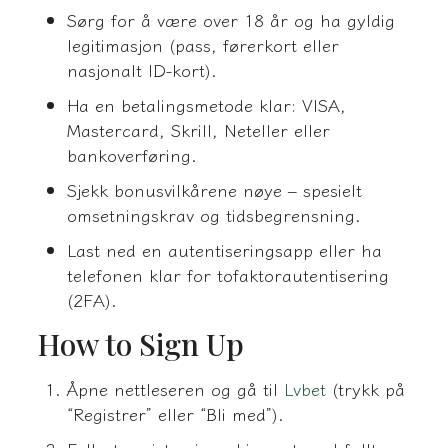
Sørg for å være over 18 år og ha gyldig
legitimasjon (pass, førerkort eller
nasjonalt ID-kort).
Ha en betalingsmetode klar: VISA,
Mastercard, Skrill, Neteller eller
bankoverføring.
Sjekk bonusvilkårene nøye – spesielt
omsetningskrav og tidsbegrensning.
Last ned en autentiseringsapp eller ha
telefonen klar for tofaktorautentisering
(2FA).
How to Sign Up
Åpne nettleseren og gå til
Lvbet
(trykk på
“Registrer” eller “Bli med”).