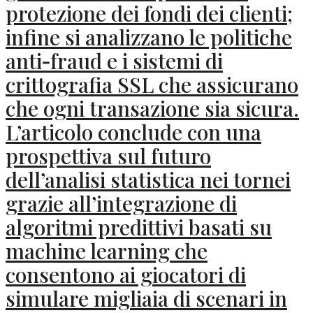
protezione dei fondi dei clienti;
infine si analizzano le politiche
anti‑fraud e i sistemi di
crittografia SSL che assicurano
che ogni transazione sia sicura.
L’articolo conclude con una
prospettiva sul futuro
dell’analisi statistica nei tornei
grazie all’integrazione di
algoritmi predittivi basati su
machine learning che
consentono ai giocatori di
simulare migliaia di scenari in