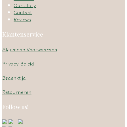
Our story
Contact
Reviews
Klantenservice
Algemene Voorwaarden
Privacy Beleid
Bedenktijd
Retourneren
Follow us!