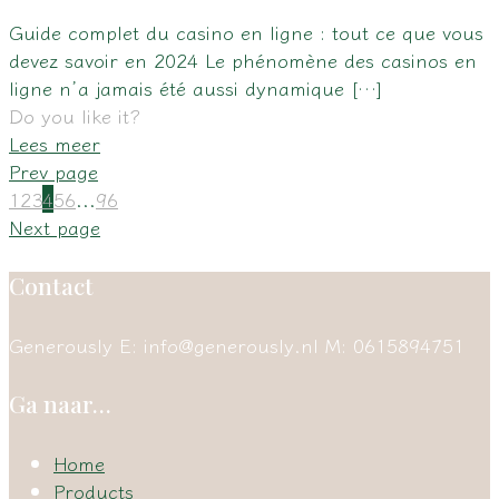
Guide complet du casino en ligne : tout ce que vous
devez savoir en 2024 Le phénomène des casinos en
ligne n’a jamais été aussi dynamique
[…]
Do you like it?
Lees meer
Prev page
1
2
3
4
5
6
...
96
Next page
Contact
Generously
E: info@generously.nl
M: 0615894751
Ga naar…
Home
Products