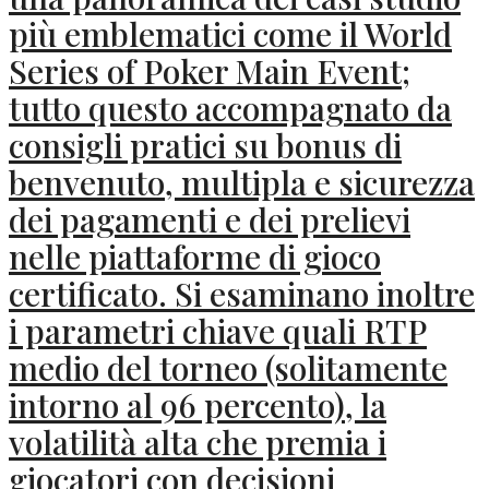
più emblematici come il World
Series of Poker Main Event;
tutto questo accompagnato da
consigli pratici su bonus di
benvenuto, multipla e sicurezza
dei pagamenti e dei prelievi
nelle piattaforme di gioco
certificato. Si esaminano inoltre
i parametri chiave quali RTP
medio del torneo (solitamente
intorno al 96 percento), la
volatilità alta che premia i
giocatori con decisioni