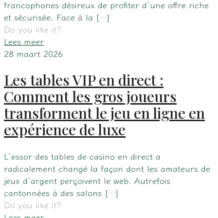
francophones désireux de profiter d’une offre riche
et sécurisée. Face à la
[…]
Do you like it?
Lees meer
28 maart 2026
Les tables VIP en direct :
Comment les gros joueurs
transforment le jeu en ligne en
expérience de luxe
L’essor des tables de casino en direct a
radicalement changé la façon dont les amateurs de
jeux d’argent perçoivent le web. Autrefois
cantonnées à des salons
[…]
Do you like it?
Lees meer