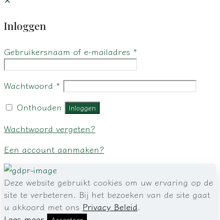
Inloggen
Gebruikersnaam of e-mailadres
*
Wachtwoord
*
Onthouden
Inloggen
Wachtwoord vergeten?
Een account aanmaken?
Deze website gebruikt cookies om uw ervaring op de
site te verbeteren. Bij het bezoeken van de site gaat
u akkoord met ons
Privacy Beleid
.
Lees meer
Accepteer