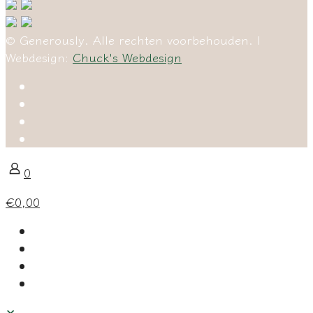
© Generously. Alle rechten voorbehouden. |
Webdesign:
Chuck's Webdesign
0
€0,00
✕