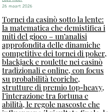
26 maart 2026
Tornei da casinò sotto la lente:
la matematica che demistifica i
miti del gioco – un’analisi
approfondita delle dinamiche
competitive dei tornei di poker,
blackjack e roulette nei casinò
tradizionali e online, con focus
su probabilità teoriche,
strutture di premio top‑heavy,
l’interazione tra fortuna e
abilità, le regole nascoste che