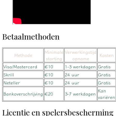
Betaalmethoden
Minimale
Verwerkingstijd
Methode
Kosten
storting
opname
Visa/Mastercard
€10
1-3 werkdagen
Gratis
Skrill
€10
24 uur
Gratis
Neteller
€10
24 uur
Gratis
Kan
Bankoverschrijving
€20
3-7 werkdagen
variëren
Licentie en spelersbescherming