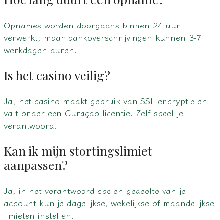
Opnames worden doorgaans binnen 24 uur
verwerkt, maar bankoverschrijvingen kunnen 3-7
werkdagen duren.
Is het casino veilig?
Ja, het casino maakt gebruik van SSL-encryptie en
valt onder een Curaçao-licentie. Zelf speel je
verantwoord.
Kan ik mijn stortingslimiet
aanpassen?
Ja, in het verantwoord spelen-gedeelte van je
account kun je dagelijkse, wekelijkse of maandelijkse
limieten instellen.