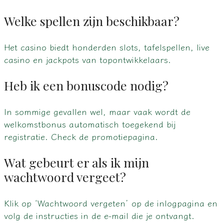
Welke spellen zijn beschikbaar?
Het casino biedt honderden slots, tafelspellen, live
casino en jackpots van topontwikkelaars.
Heb ik een bonuscode nodig?
In sommige gevallen wel, maar vaak wordt de
welkomstbonus automatisch toegekend bij
registratie. Check de promotiepagina.
Wat gebeurt er als ik mijn
wachtwoord vergeet?
Klik op ‘Wachtwoord vergeten’ op de inlogpagina en
volg de instructies in de e-mail die je ontvangt.