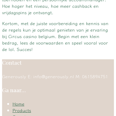
Hoe hoger het niveau, hoe meer cashback en
vrijdagspins je ontvangt.
Kortom, met de juiste voorbereiding en kennis van
de regels kun je optimaal genieten van je ervaring
bij Circus casino belgium. Begin met een klein
bedrag, lees de voorwaarden en speel vooral voor
de lol. Succes!
Contact
Generously
E: info@generously.nl
M: 0615894751
Ga naar…
Home
Products