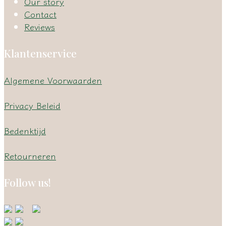
Our story
Contact
Reviews
Klantenservice
Algemene Voorwaarden
Privacy Beleid
Bedenktijd
Retourneren
Follow us!