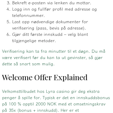
Bekreft e-posten via lenken du mottar.
Logg inn og fullfør profil med adresse og
telefonnummer.
Last opp nødvendige dokumenter for
verifisering (pass, bevis på adresse).
Gjør ditt første innskudd – velg blant
tilgjengelige metoder.
Verifisering kan ta fra minutter til et døgn. Du må
være verifisert før du kan ta ut gevinster, så gjør
dette så snart som mulig.
Welcome Offer Explained
Velkomsttilbudet hos Lyra casino gir deg ekstra
penger å spille for. Typisk er det en innskuddsbonus
på 100 % opptil 2000 NOK med et omsetningskrav
på 35x (bonus + innskudd). Her er et