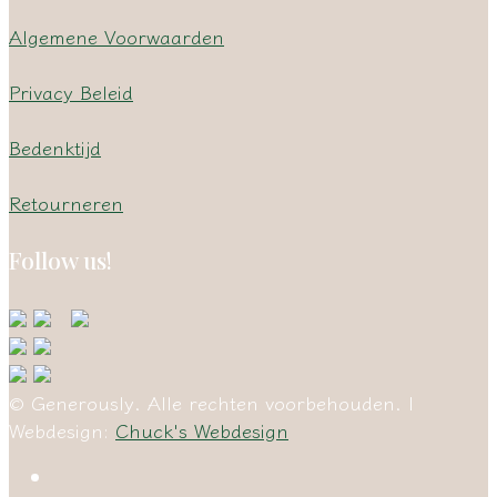
Algemene Voorwaarden
Privacy Beleid
Bedenktijd
Retourneren
Follow us!
© Generously. Alle rechten voorbehouden. |
Webdesign:
Chuck's Webdesign