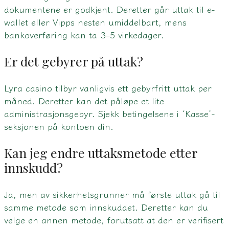
dokumentene er godkjent. Deretter går uttak til e-
wallet eller Vipps nesten umiddelbart, mens
bankoverføring kan ta 3–5 virkedager.
Er det gebyrer på uttak?
Lyra casino tilbyr vanligvis ett gebyrfritt uttak per
måned. Deretter kan det påløpe et lite
administrasjonsgebyr. Sjekk betingelsene i ‘Kasse’-
seksjonen på kontoen din.
Kan jeg endre uttaksmetode etter
innskudd?
Ja, men av sikkerhetsgrunner må første uttak gå til
samme metode som innskuddet. Deretter kan du
velge en annen metode, forutsatt at den er verifisert