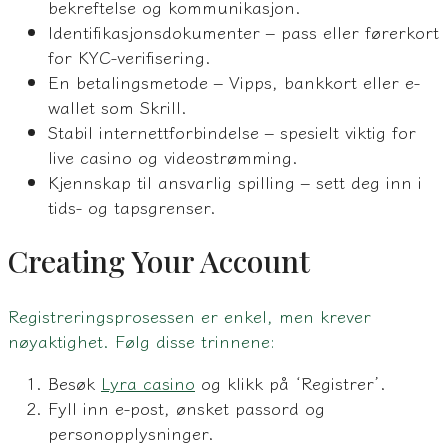
bekreftelse og kommunikasjon.
Identifikasjonsdokumenter – pass eller førerkort
for KYC-verifisering.
En betalingsmetode – Vipps, bankkort eller e-
wallet som Skrill.
Stabil internettforbindelse – spesielt viktig for
live casino og videostrømming.
Kjennskap til ansvarlig spilling – sett deg inn i
tids- og tapsgrenser.
Creating Your Account
Registreringsprosessen er enkel, men krever
nøyaktighet. Følg disse trinnene:
Besøk
Lyra casino
og klikk på ‘Registrer’.
Fyll inn e-post, ønsket passord og
personopplysninger.