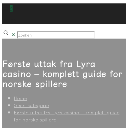
0
€0,00
✕
Første uttak fra Lyra
casino – komplett guide for
norske spillere
Home
Geen categorie
Første uttak fra Lyra casino – komplett guide
for norske spillere