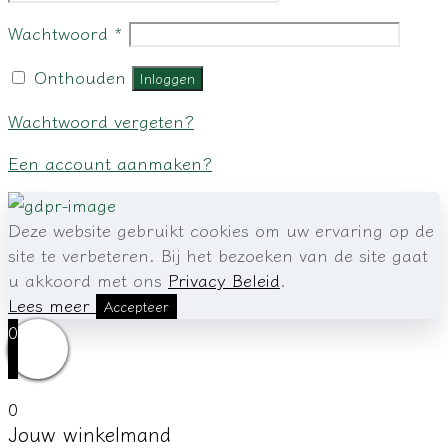
Wachtwoord
*
Onthouden
Inloggen
Wachtwoord vergeten?
Een account aanmaken?
Deze website gebruikt cookies om uw ervaring op de
site te verbeteren. Bij het bezoeken van de site gaat
u akkoord met ons
Privacy Beleid
.
Lees meer
Accepteer
0
0
Jouw winkelmand