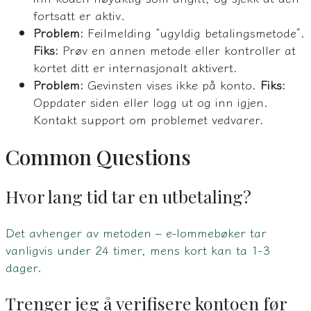
fortsatt er aktiv.
Problem:
Feilmelding “ugyldig betalingsmetode”.
Fiks:
Prøv en annen metode eller kontroller at
kortet ditt er internasjonalt aktivert.
Problem:
Gevinsten vises ikke på konto.
Fiks:
Oppdater siden eller logg ut og inn igjen.
Kontakt support om problemet vedvarer.
Common Questions
Hvor lang tid tar en utbetaling?
Det avhenger av metoden – e-lommebøker tar
vanligvis under 24 timer, mens kort kan ta 1-3
dager.
Trenger jeg å verifisere kontoen før