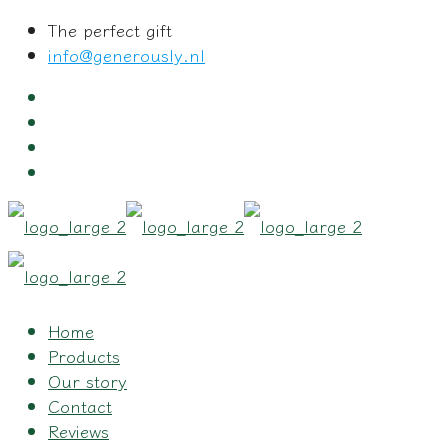
The perfect gift
info@generously.nl
Home
Products
Our story
Contact
Reviews