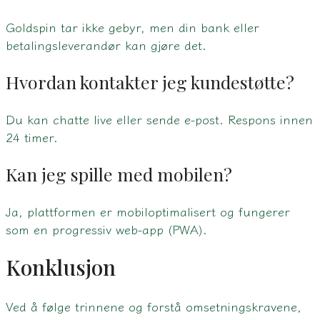
Goldspin tar ikke gebyr, men din bank eller
betalingsleverandør kan gjøre det.
Hvordan kontakter jeg kundestøtte?
Du kan chatte live eller sende e-post. Respons innen
24 timer.
Kan jeg spille med mobilen?
Ja, plattformen er mobiloptimalisert og fungerer
som en progressiv web-app (PWA).
Konklusjon
Ved å følge trinnene og forstå omsetningskravene,