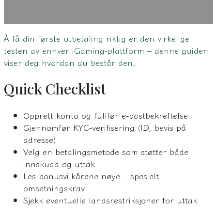
Å få din første utbetaling riktig er den virkelige
testen av enhver iGaming-plattform – denne guiden
viser deg hvordan du består den.
Quick Checklist
Opprett konto og fullfør e-postbekreftelse
Gjennomfør KYC-verifisering (ID, bevis på
adresse)
Velg en betalingsmetode som støtter både
innskudd og uttak
Les bonusvilkårene nøye – spesielt
omsetningskrav
Sjekk eventuelle landsrestriksjoner for uttak