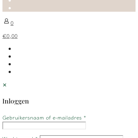
0
€0,00
✕
Inloggen
Gebruikersnaam of e-mailadres
*