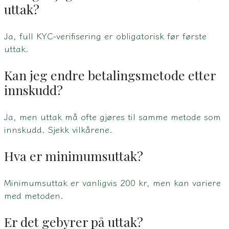
uttak?
Ja, full KYC-verifisering er obligatorisk før første
uttak.
Kan jeg endre betalingsmetode etter
innskudd?
Ja, men uttak må ofte gjøres til samme metode som
innskudd. Sjekk vilkårene.
Hva er minimumsuttak?
Minimumsuttak er vanligvis 200 kr, men kan variere
med metoden.
Er det gebyrer på uttak?