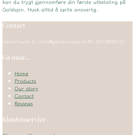
kan du trygt gjennomføre din første utbetaling på
Goldspin. Husk alltid å spille ansvarlig.
Contact
Generously
E: info@generously.nl
M: 0615894751
Ga naar…
Home
Products
Our story
Contact
Reviews
Klantenservice