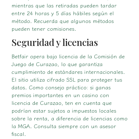
mientras que las retiradas pueden tardar
entre 24 horas y 5 días hábiles según el
método. Recuerda que algunos métodos
pueden tener comisiones.
Seguridad y licencias
Betfair opera bajo licencia de la Comisión de
Juego de Curazao, lo que garantiza
cumplimiento de estándares internacionales.
El sitio utiliza cifrado SSL para proteger tus
datos. Como consejo práctico: si ganas
premios importantes en un casino con
licencia de Curazao, ten en cuenta que
podrían estar sujetos a impuestos locales
sobre la renta, a diferencia de licencias como
la MGA. Consulta siempre con un asesor
fiscal.