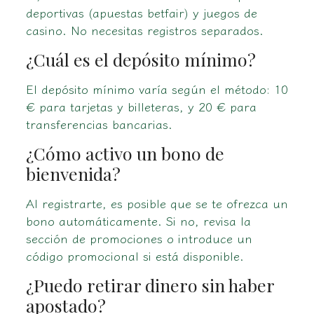
deportivas (apuestas betfair) y juegos de
casino. No necesitas registros separados.
¿Cuál es el depósito mínimo?
El depósito mínimo varía según el método: 10
€ para tarjetas y billeteras, y 20 € para
transferencias bancarias.
¿Cómo activo un bono de
bienvenida?
Al registrarte, es posible que se te ofrezca un
bono automáticamente. Si no, revisa la
sección de promociones o introduce un
código promocional si está disponible.
¿Puedo retirar dinero sin haber
apostado?