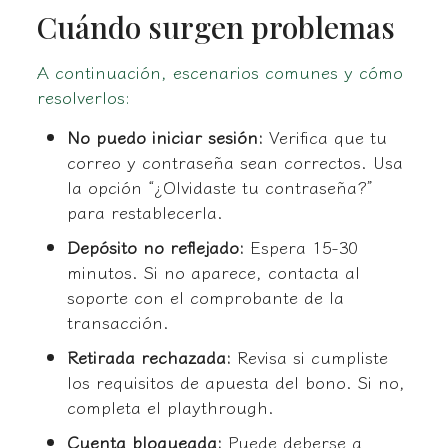
Cuándo surgen problemas
A continuación, escenarios comunes y cómo
resolverlos:
No puedo iniciar sesión:
Verifica que tu
correo y contraseña sean correctos. Usa
la opción “¿Olvidaste tu contraseña?”
para restablecerla.
Depósito no reflejado:
Espera 15-30
minutos. Si no aparece, contacta al
soporte con el comprobante de la
transacción.
Retirada rechazada:
Revisa si cumpliste
los requisitos de apuesta del bono. Si no,
completa el playthrough.
Cuenta bloqueada:
Puede deberse a