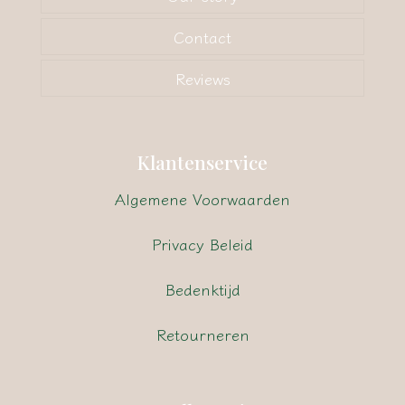
Contact
Reviews
Klantenservice
Algemene Voorwaarden
Privacy Beleid
Bedenktijd
Retourneren