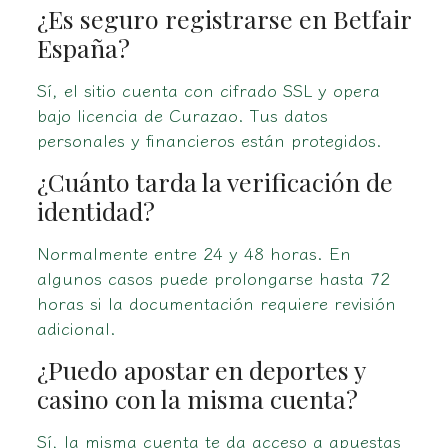
¿Es seguro registrarse en Betfair
España?
Sí, el sitio cuenta con cifrado SSL y opera
bajo licencia de Curazao. Tus datos
personales y financieros están protegidos.
¿Cuánto tarda la verificación de
identidad?
Normalmente entre 24 y 48 horas. En
algunos casos puede prolongarse hasta 72
horas si la documentación requiere revisión
adicional.
¿Puedo apostar en deportes y
casino con la misma cuenta?
Sí, la misma cuenta te da acceso a apuestas