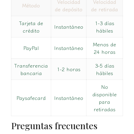
Velocidad
Velocidad
Método
de depósito
de retirada
Tarjeta de
1-3 días
Instantáneo
crédito
hábiles
Menos de
PayPal
Instantáneo
24 horas
Transferencia
3-5 días
1-2 horas
bancaria
hábiles
No
disponible
Paysafecard
Instantáneo
para
retiradas
Preguntas frecuentes