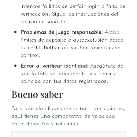
intentos fallidos de betfair login o falta de
verificación. Sigue las instrucciones del
correo de soporte.
Problemas de juego responsable:
Activa
límites de depósito o autoexclusión desde
tu perfil. Betfair ofrece herramientas de
control.
Error al verificar identidad:
Asegúrate de
que la foto del documento sea clara y
coincida con tus datos registrados.
Bueno saber
Para que planifiques mejor tus transacciones,
aquí tienes una comparativa de velocidad
entre depósitos y retiradas: