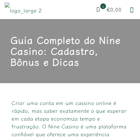
0
€0,00
Guia Completo do Nine
Casino: Cadastro,
Bônus e Dicas
Criar uma conta em um cassino online é
rápido, mas saber exatamente o que esperar
em cada etapa economiza tempo e
frustração. O Nine Casino é uma plataforma
confiável que oferece uma experiência