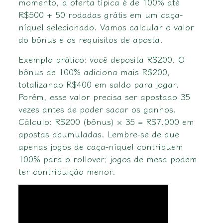
momento, a oferta típica é de 100% até
R$500 + 50 rodadas grátis em um caça-
níquel selecionado. Vamos calcular o valor
do bônus e os requisitos de aposta.
Exemplo prático: você deposita R$200. O
bônus de 100% adiciona mais R$200,
totalizando R$400 em saldo para jogar.
Porém, esse valor precisa ser apostado 35
vezes antes de poder sacar os ganhos.
Cálculo: R$200 (bônus) × 35 = R$7.000 em
apostas acumuladas. Lembre-se de que
apenas jogos de caça-níquel contribuem
100% para o rollover; jogos de mesa podem
ter contribuição menor.