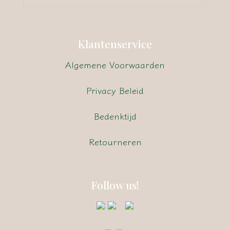
Klantenservice
Algemene Voorwaarden
Privacy Beleid
Bedenktijd
Retourneren
Follow us!