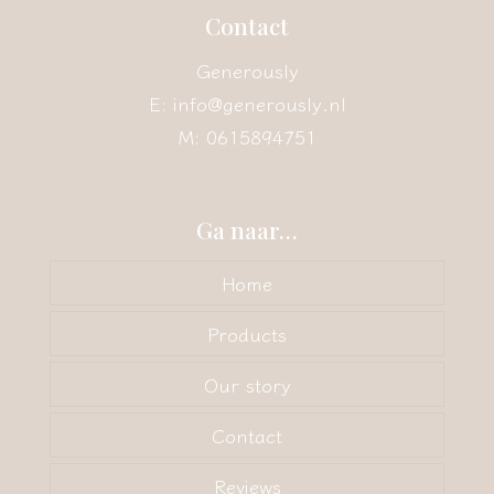
Contact
Generously
E: info@generously.nl
M: 0615894751
Ga naar…
Home
Products
Our story
Contact
Reviews