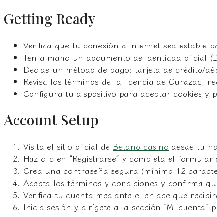
Getting Ready
Verifica que tu conexión a internet sea estable pa
Ten a mano un documento de identidad oficial (D
Decide un método de pago: tarjeta de crédito/déb
Revisa los términos de la licencia de Curazao; r
Configura tu dispositivo para aceptar cookies y
Account Setup
Visita el sitio oficial de
Betano casino
desde tu na
Haz clic en “Registrarse” y completa el formular
Crea una contraseña segura (mínimo 12 caracte
Acepta los términos y condiciones y confirma q
Verifica tu cuenta mediante el enlace que recibir
Inicia sesión y dirígete a la sección “Mi cuenta” 