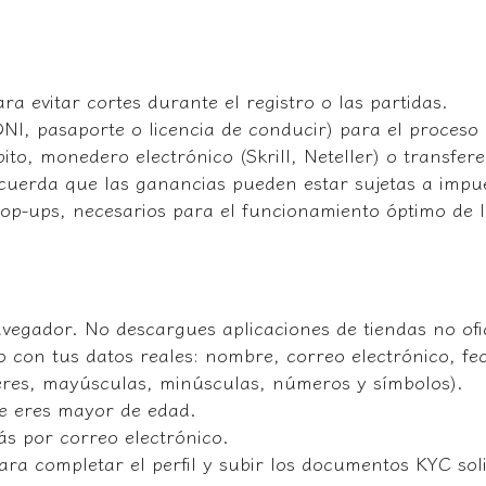
ra evitar cortes durante el registro o las partidas.
NI, pasaporte o licencia de conducir) para el proceso
ito, monedero electrónico (Skrill, Neteller) o transfer
ecuerda que las ganancias pueden estar sujetas a impue
 pop-ups, necesarios para el funcionamiento óptimo de 
vegador. No descargues aplicaciones de tiendas no ofic
io con tus datos reales: nombre, correo electrónico, fe
res, mayúsculas, minúsculas, números y símbolos).
ue eres mayor de edad.
ás por correo electrónico.
para completar el perfil y subir los documentos KYC soli