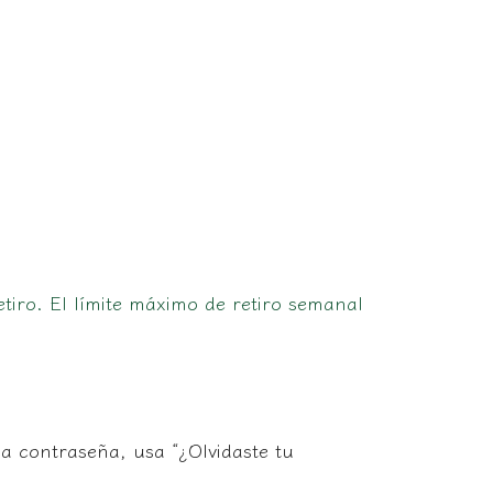
etiro. El límite máximo de retiro semanal
la contraseña, usa “¿Olvidaste tu