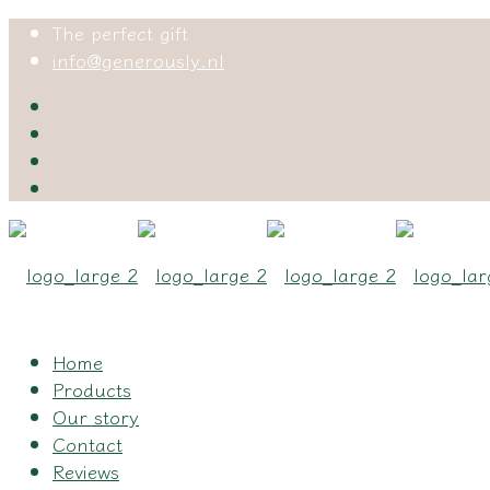
The perfect gift
info@generously.nl
Home
Products
Our story
Contact
Reviews