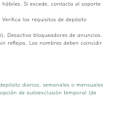
hábiles. Si excede, contacta al soporte
Verifica los requisitos de depósito
e). Desactiva bloqueadores de anuncios.
in reflejos. Los nombres deben coincidir
 depósito diarios, semanales o mensuales
 opción de autoexclusión temporal (de