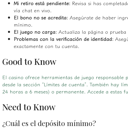
Mi retiro está pendiente:
Revisa si has completado
vía chat en vivo.
El bono no se acredita:
Asegúrate de haber ingres
mínimo.
El juego no carga:
Actualiza la página o prueba
Problemas con la verificación de identidad:
Asegúr
exactamente con tu cuenta.
Good to Know
El casino ofrece herramientas de juego responsable p
desde la sección “Límites de cuenta”. También hay lí
24 horas a 6 meses) o permanente. Accede a estas fun
Need to Know
¿Cuál es el depósito mínimo?