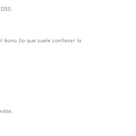
 DSS.
l bono (lo que suele conllevar la
nible.