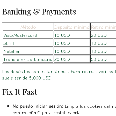
Banking & Payments
Método
Depósito mínimo
Retiro míni
Visa/Mastercard
10 USD
20 USD
Skrill
10 USD
10 USD
Neteller
10 USD
10 USD
Transferencia bancaria
20 USD
50 USD
Los depósitos son instantáneos. Para retiros, verifica
suele ser de 5,000 USD.
Fix It Fast
No puedo iniciar sesión:
Limpia las cookies del n
contraseña?” para restablecerla.