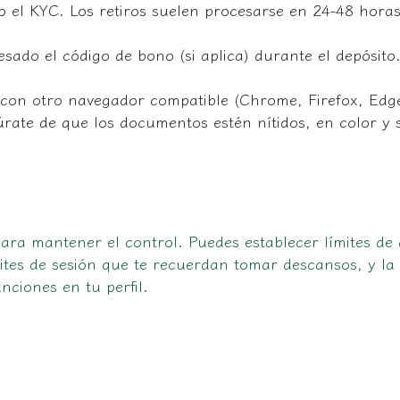
 el KYC. Los retiros suelen procesarse en 24-48 horas 
ado el código de bono (si aplica) durante el depósito. 
 con otro navegador compatible (Chrome, Firefox, Edg
ate de que los documentos estén nítidos, en color y s
ara mantener el control. Puedes establecer límites de
mites de sesión que te recuerdan tomar descansos, y la
ciones en tu perfil.