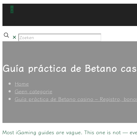
0
€0,00
✕
Guía práctica de Betano cas
Home
Geen categorie
Guía práctica de Betano casino – Registro, bono
Most iGaming guides are vague. This one is not — ever