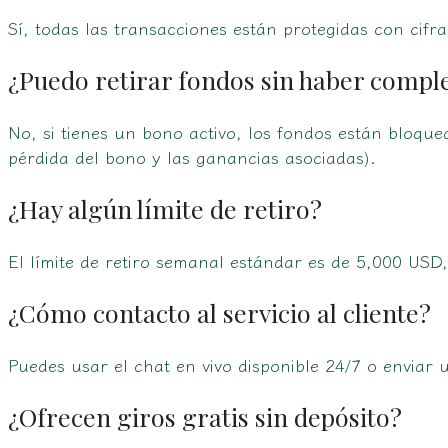
Sí, todas las transacciones están protegidas con cif
¿Puedo retirar fondos sin haber compl
No, si tienes un bono activo, los fondos están bloque
pérdida del bono y las ganancias asociadas).
¿Hay algún límite de retiro?
El límite de retiro semanal estándar es de 5,000 US
¿Cómo contacto al servicio al cliente?
Puedes usar el chat en vivo disponible 24/7 o enviar 
¿Ofrecen giros gratis sin depósito?