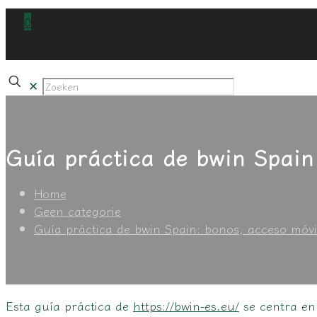
0
€0,00
✕
Guía práctica de bwin Spain
Home
Geen categorie
Guía práctica de bwin Spain: bonos, acceso móvi
Esta guía práctica de
https://bwin-es.eu/
se centra en