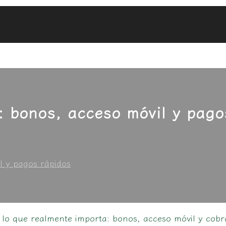
: bonos, acceso móvil y pago
l y pagos rápidos
 lo que realmente importa: bonos, acceso móvil y cobr