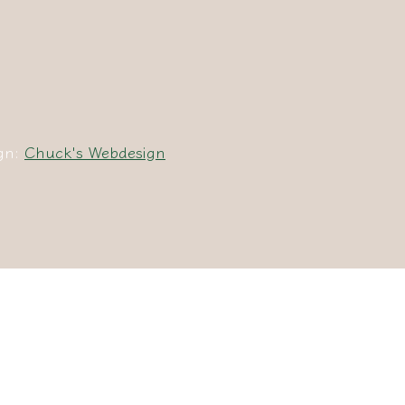
ign:
Chuck's Webdesign