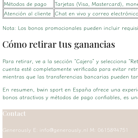
Métodos de pago
Tarjetas (Visa, Mastercard), mone
Atención al cliente
Chat en vivo y correo electrónic
Nota: Los bonos promocionales pueden incluir requisi
Cómo retirar tus ganancias
Para retirar, ve a la sección “Cajero” y selecciona “R
cuenta esté completamente verificada para evitar ret
mientras que las transferencias bancarias pueden tar
En resumen, bwin sport en España ofrece una experien
bonos atractivos y métodos de pago confiables, es u
Contact
Generously
E: info@generously.nl
M: 0615894751