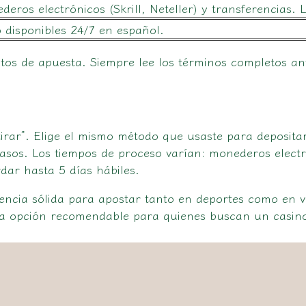
deros electrónicos (Skrill, Neteller) y transferencias.
o disponibles 24/7 en español.
tos de apuesta. Siempre lee los términos completos an
etirar”. Elige el mismo método que usaste para deposita
rasos. Los tiempos de proceso varían: monederos electr
dar hasta 5 días hábiles.
cia sólida para apostar tanto en deportes como en viv
na opción recomendable para quienes buscan un casino