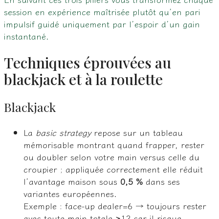
session en expérience maîtrisée plutôt qu’en pari
impulsif guidé uniquement par l’espoir d’un gain
instantané.
Techniques éprouvées au
blackjack et à la roulette
Blackjack
La
basic strategy
repose sur un tableau
mémorisable montrant quand frapper, rester
ou doubler selon votre main versus celle du
croupier ; appliquée correctement elle réduit
l’avantage maison sous
0,5 %
dans ses
variantes européennes.
Exemple : face-up dealer=6 → toujours rester
avec toute main totale ≥12 car il risque