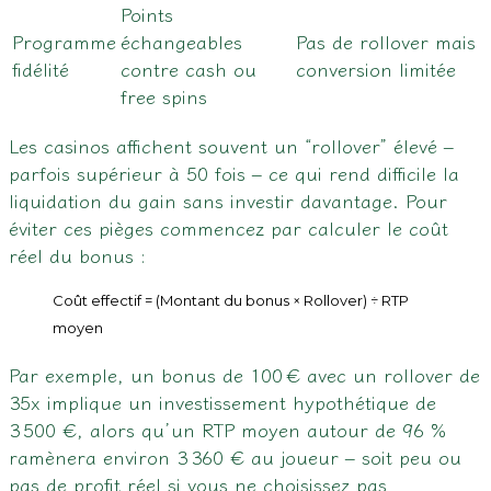
Points
Programme
échangeables
Pas de rollover mais
fidélité
contre cash ou
conversion limitée
free spins
Les casinos affichent souvent un “rollover” élevé –
parfois supérieur à 50 fois – ce qui rend difficile la
liquidation du gain sans investir davantage. Pour
éviter ces pièges commencez par calculer le coût
réel du bonus :
Coût effectif = (Montant du bonus × Rollover) ÷ RTP
moyen
Par exemple, un bonus de 100 € avec un rollover de
35x implique un investissement hypothétique de
3 500 €, alors qu’un RTP moyen autour de 96 %
ramènera environ 3 360 € au joueur – soit peu ou
pas de profit réel si vous ne choisissez pas