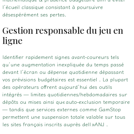
l’écueil classique consistant à poursuivre
désespérément ses pertes.
Gestion responsable du jeu en
ligne
Identifier rapidement signes avant-coureurs tels
qu’une augmentation inexpliquée du temps passé
devant l’écran ou dépense quotidienne dépassant
vos prévisions budgétaires est essentiel . La plupart
des opérateurs offrent aujourd’hui des outils
intégrés — limites quotidiennes/hebdomadaires sur
dépôts ou mises ainsi qu« auto‑exclusion temporaire
— tandis que services externes comme GamStop
permettent une suspension totale valable sur tous
les sites français inscrits auprès dell »ANJ .