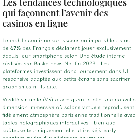
Les tendances technologiques
qui façonnent l’avenir des
casinos en ligne
Le mobile continue son ascension imparable : plus
de
67%
des Français déclarent jouer exclusivement
depuis leur smartphone selon Une étude interne
réalisée par Basketnews.Net fin‑2023 . Les
plateformes investissent donc lourdement dans UI
responsive adaptée aux petits écrans sans sacrifier
graphismes ni fluidité.
Réalité virtuelle (VR) ouvre quant à elle une nouvelle
dimension immersive où salons virtuels reproduisent
fidèlement atmosphère parisienne traditionnelle avec
tables holographiques interactives ; bien que
coûteuse techniquement elle attire déjà early
adopters avides d’expériences novatrices.