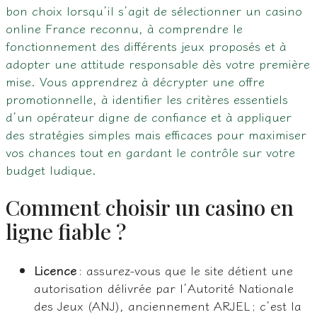
bon choix lorsqu’il s’agit de sélectionner un casino
online France reconnu, à comprendre le
fonctionnement des différents jeux proposés et à
adopter une attitude responsable dès votre première
mise. Vous apprendrez à décrypter une offre
promotionnelle, à identifier les critères essentiels
d’un opérateur digne de confiance et à appliquer
des stratégies simples mais efficaces pour maximiser
vos chances tout en gardant le contrôle sur votre
budget ludique.
Comment choisir un casino en
ligne fiable ?
Licence
: assurez‑vous que le site détient une
autorisation délivrée par l’Autorité Nationale
des Jeux (ANJ), anciennement ARJEL ; c’est la