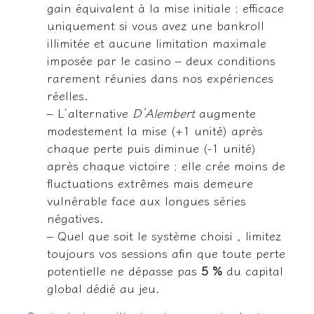
gain équivalent à la mise initiale ; efficace
uniquement si vous avez une bankroll
illimitée et aucune limitation maximale
imposée par le casino – deux conditions
rarement réunies dans nos expériences
réelles.
– L’alternative
D’Alembert
augmente
modestement la mise (+1 unité) après
chaque perte puis diminue (-1 unité)
après chaque victoire ; elle crée moins de
fluctuations extrêmes mais demeure
vulnérable face aux longues séries
négatives.
– Quel que soit le système choisi , limitez
toujours vos sessions afin que toute perte
potentielle ne dépasse pas
5 %
du capital
global dédié au jeu.