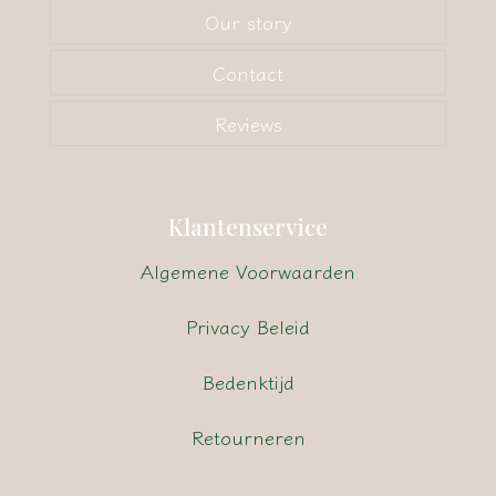
Our story
Contact
Reviews
Klantenservice
Algemene Voorwaarden
Privacy Beleid
Bedenktijd
Retourneren