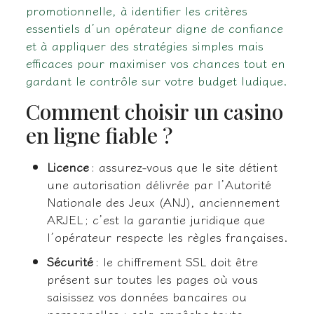
promotionnelle, à identifier les critères
essentiels d’un opérateur digne de confiance
et à appliquer des stratégies simples mais
efficaces pour maximiser vos chances tout en
gardant le contrôle sur votre budget ludique.
Comment choisir un casino
en ligne fiable ?
Licence
: assurez‑vous que le site détient
une autorisation délivrée par l’Autorité
Nationale des Jeux (ANJ), anciennement
ARJEL ; c’est la garantie juridique que
l’opérateur respecte les règles françaises.
Sécurité
: le chiffrement SSL doit être
présent sur toutes les pages où vous
saisissez vos données bancaires ou
personnelles ; cela empêche toute