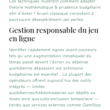
Ces techniques illustrent comment adapter
théorie mathématique & prudence budgétaire
afin d’éviter l’écueil classique consistant à
poursuivre désespérément ses pertes.
Gestion responsable du jeu
en ligne
Identifier rapidement signes avant-coureurs
tels qu’une augmentation inexpliquée du
temps passé devant l’écran ou dépense
quotidienne dépassant vos prévisions
budgétaires est essentiel . La plupart des
opérateurs offrent aujourd’hui des outils
intégrés — limites
quotidiennes/hebdomadaires sur dépôts ou
mises ainsi qu« auto‑exclusion temporaire —
tandis que services externes comme GamStop