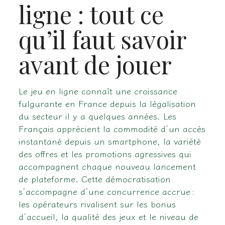
ligne : tout ce
qu’il faut savoir
avant de jouer
Le jeu en ligne connaît une croissance
fulgurante en France depuis la légalisation
du secteur il y a quelques années. Les
Français apprécient la commodité d’un accès
instantané depuis un smartphone, la variété
des offres et les promotions agressives qui
accompagnent chaque nouveau lancement
de plateforme. Cette démocratisation
s’accompagne d’une concurrence accrue :
les opérateurs rivalisent sur les bonus
d’accueil, la qualité des jeux et le niveau de