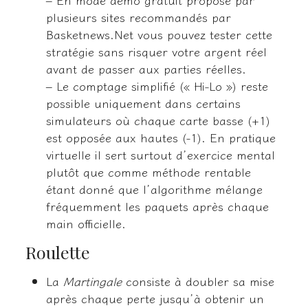
plusieurs sites recommandés par
Basketnews.Net vous pouvez tester cette
stratégie sans risquer votre argent réel
avant de passer aux parties réelles.
– Le comptage simplifié (« Hi‑Lo ») reste
possible uniquement dans certains
simulateurs où chaque carte basse (+1)
est opposée aux hautes (-1). En pratique
virtuelle il sert surtout d’exercice mental
plutôt que comme méthode rentable
étant donné que l’algorithme mélange
fréquemment les paquets après chaque
main officielle.
Roulette
La
Martingale
consiste à doubler sa mise
après chaque perte jusqu’à obtenir un