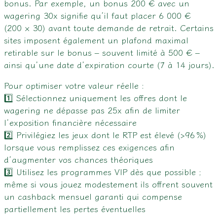
bonus. Par exemple, un bonus 200 € avec un
wagering 30x signifie qu’il faut placer 6 000 €
(200 × 30) avant toute demande de retrait. Certains
sites imposent également un plafond maximal
retirable sur le bonus – souvent limité à 500 € –
ainsi qu’une date d’expiration courte (7 à 14 jours).
Pour optimiser votre valeur réelle :
1️⃣ Sélectionnez uniquement les offres dont le
wagering ne dépasse pas 25x afin de limiter
l’exposition financière nécessaire
2️⃣ Privilégiez les jeux dont le RTP est élevé (>96 %)
lorsque vous remplissez ces exigences afin
d’augmenter vos chances théoriques
3️⃣ Utilisez les programmes VIP dès que possible ;
même si vous jouez modestement ils offrent souvent
un cashback mensuel garanti qui compense
partiellement les pertes éventuelles