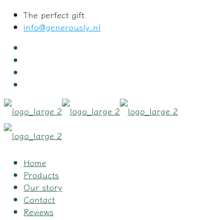
The perfect gift
info@generously.nl
Home
Products
Our story
Contact
Reviews