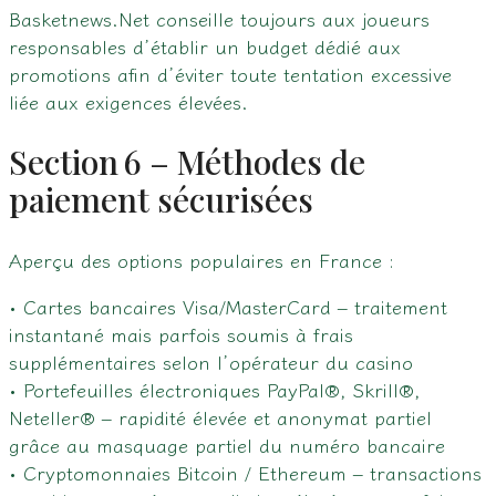
Basketnews.Net conseille toujours aux joueurs
responsables d’établir un budget dédié aux
promotions afin d’éviter toute tentation excessive
liée aux exigences élevées.
Section 6 – Méthodes de
paiement sécurisées
Aperçu des options populaires en France :
• Cartes bancaires Visa/MasterCard – traitement
instantané mais parfois soumis à frais
supplémentaires selon l’opérateur du casino
• Portefeuilles électroniques PayPal®, Skrill®,
Neteller® – rapidité élevée et anonymat partiel
grâce au masquage partiel du numéro bancaire
• Cryptomonnaies Bitcoin / Ethereum – transactions