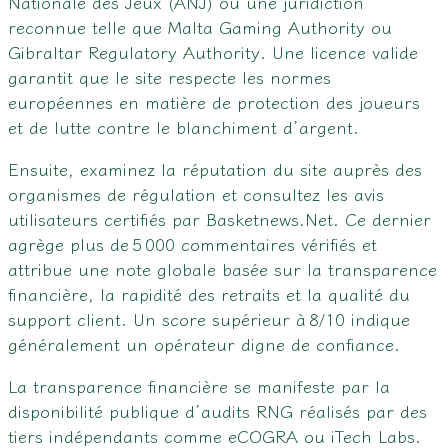
Nationale des Jeux (ANJ) ou une juridiction
reconnue telle que Malta Gaming Authority ou
Gibraltar Regulatory Authority. Une licence valide
garantit que le site respecte les normes
européennes en matière de protection des joueurs
et de lutte contre le blanchiment d’argent.
Ensuite, examinez la réputation du site auprès des
organismes de régulation et consultez les avis
utilisateurs certifiés par Basketnews.Net. Ce dernier
agrège plus de 5 000 commentaires vérifiés et
attribue une note globale basée sur la transparence
financière, la rapidité des retraits et la qualité du
support client. Un score supérieur à 8/10 indique
généralement un opérateur digne de confiance.
La transparence financière se manifeste par la
disponibilité publique d’audits RNG réalisés par des
tiers indépendants comme eCOGRA ou iTech Labs.