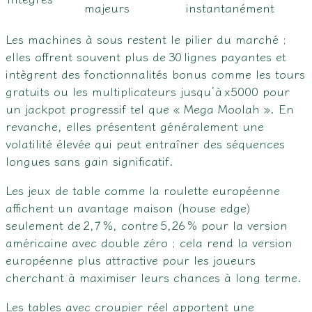
majeurs
instantanément
Les machines à sous restent le pilier du marché ;
elles offrent souvent plus de 30 lignes payantes et
intègrent des fonctionnalités bonus comme les tours
gratuits ou les multiplicateurs jusqu’à x5000 pour
un jackpot progressif tel que « Mega Moolah ». En
revanche, elles présentent généralement une
volatilité élevée qui peut entraîner des séquences
longues sans gain significatif.
Les jeux de table comme la roulette européenne
affichent un avantage maison (house edge)
seulement de 2,7 %, contre 5,26 % pour la version
américaine avec double zéro ; cela rend la version
européenne plus attractive pour les joueurs
cherchant à maximiser leurs chances à long terme.
Les tables avec croupier réel apportent une