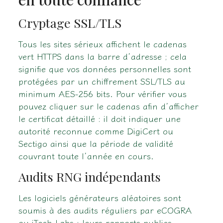
Cryptage SSL/TLS
Tous les sites sérieux affichent le cadenas
vert HTTPS dans la barre d’adresse ; cela
signifie que vos données personnelles sont
protégées par un chiffrement SSL/TLS au
minimum AES‑256 bits. Pour vérifier vous
pouvez cliquer sur le cadenas afin d’afficher
le certificat détaillé : il doit indiquer une
autorité reconnue comme DigiCert ou
Sectigo ainsi que la période de validité
couvrant toute l’année en cours.
Audits RNG indépendants
Les logiciels générateurs aléatoires sont
soumis à des audits réguliers par eCOGRA
ou iTech Labs ; leurs rapports publics