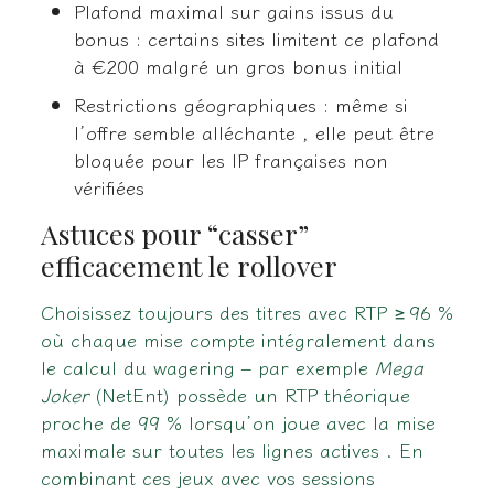
Plafond maximal sur gains issus du
bonus : certains sites limitent ce plafond
à €200 malgré un gros bonus initial
Restrictions géographiques : même si
l’offre semble alléchante , elle peut être
bloquée pour les IP françaises non
vérifiées
Astuces pour “casser”
efficacement le rollover
Choisissez toujours des titres avec RTP ≥ 96 %
où chaque mise compte intégralement dans
le calcul du wagering – par exemple
Mega
Joker
(NetEnt) possède un RTP théorique
proche de 99 % lorsqu’on joue avec la mise
maximale sur toutes les lignes actives . En
combinant ces jeux avec vos sessions