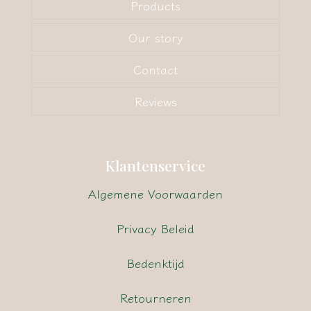
Products
Our story
Contact
Reviews
Klantenservice
Algemene Voorwaarden
Privacy Beleid
Bedenktijd
Retourneren