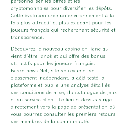
personnaliser les offres et les
cryptomonnaies pour diversifier les dépôts.
Cette évolution crée un environnement à la
fois plus attractif et plus exigeant pour les
joueurs français qui recherchent sécurité et
transparence.
Découvrez le
nouveau casino en ligne
qui
vient d’être lancé et qui offre des bonus
attractifs pour les joueurs français.
Basketnews.Net, site de revue et de
classement indépendant, a déjà testé la
plateforme et publie une analyse détaillée
des conditions de mise, du catalogue de jeux
et du service client. Le lien ci‑dessus dirige
directement vers la page de présentation où
vous pourrez consulter les premiers retours
des membres de la communauté.