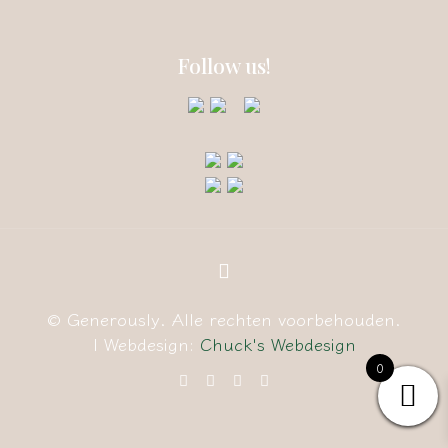
Follow us!
© Generously. Alle rechten voorbehouden.
| Webdesign:
Chuck's Webdesign
0