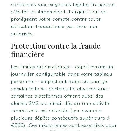
conformes aux exigences légales françaises
d’éviter le blanchiment d’argent tout en
protégeant votre compte contre toute
utilisation frauduleuse par tiers non
autorisés.
Protection contre la fraude
financière
Les limites automatiques – dépôt maximum
journalier configurable dans votre tableau
personnel – empêchent toute surcharge
accidentelle du portefeuille électronique ;
certaines plateformes offrent aussi des
alertes SMS ou e‑mail dès qu’une activité
inhabituelle est détectée (par exemple
plusieurs dépôts consécutifs supérieurs à
€500). Ces mécanismes sont essentiels pour