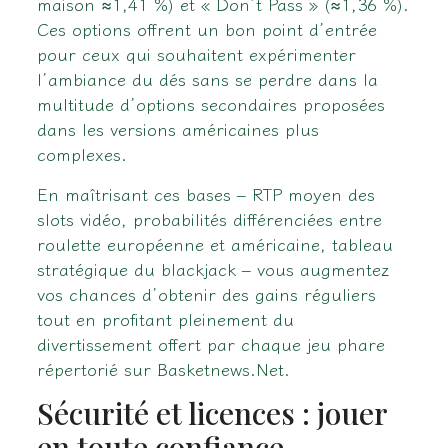
maison ≈1,41 %) et « Don’t Pass » (≈1,36 %).
Ces options offrent un bon point d’entrée
pour ceux qui souhaitent expérimenter
l’ambiance du dés sans se perdre dans la
multitude d’options secondaires proposées
dans les versions américaines plus
complexes.
En maîtrisant ces bases – RTP moyen des
slots vidéo, probabilités différenciées entre
roulette européenne et américaine, tableau
stratégique du blackjack – vous augmentez
vos chances d’obtenir des gains réguliers
tout en profitant pleinement du
divertissement offert par chaque jeu phare
répertorié sur Basketnews.Net.
Sécurité et licences : jouer
en toute confiance