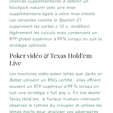
chances supplémentaires d’obtenir un
blackjack naturel avec une mise
supplémentaire égale à votre mise initiale.
Les variantes comme le
Spanish 21
suppriment les cartes « 10 », modifiant
légèrement les calculs mais conservant un
RTP global supérieur à 99 % lorsqu’on suit la
stratégie optimale.
Poker vidéo & Texas Hold’em
Live
Les machines vidéo poker telles que
Jacks or
Better
utilisent un RNG certifié ; elles offrent
souvent un RTP supérieur à 99 % lorsqu’on
suit une stratégie « full pay ». En live dealer
Texas Hold’em, le facteur humain intervient :
observez le rythme du croupier et utilisez les
temps morts pour analyser vos adversaires