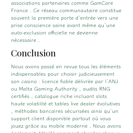
associations partenaires comme GamCare
France . Ce réseau communautaire constitue
souvent la première porte d’entrée vers une
prise conscience saine avant même qu’une
auto‑exclusion officielle ne devienne
nécessaire .
Conclusion
Nous avons passé en revue tous les éléments
indispensables pour choisir judicieusement
son casino : licence fiable délivrée par l’ANJ
ou Malta Gaming Authority , audits RNG
certifiés , catalogue riche incluant slots
haute volatilité et tables live dealer évolutives
, méthodes bancaires sécurisées ainsi qu’un
support client disponible partout où vous
jouez grâce au mobile moderne . Nous avons
également détaillé comment aborder chaque