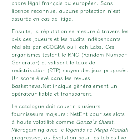
cadre légal français ou européen. Sans
licence reconnue, aucune protection n’est
assurée en cas de litige.
Ensuite, la réputation se mesure à travers les
avis des joueurs et les audits indépendants
réalisés par eCOGRA ou iTech Labs. Ces
organismes testent le RNG (Random Number
Generator) et valident le taux de
redistribution (RTP) moyen des jeux proposés.
Un score élevé dans les revues
Basketnews.Net indique généralement un
opérateur fiable et transparent.
Le catalogue doit couvrir plusieurs
fournisseurs majeurs : NetEnt pour ses slots
à haute volatilité comme
Gonzo’s Quest
,
Microgaming avec le légendaire
Mega Moolah
progressive, ou Evolution pour les tables live