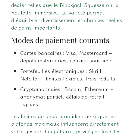
dealer telles que le Blackjack Squeeze ou la
Roulette Immersive. La variété permet
d’équilibrer divertissement et chances réelles
de gains importants.
Modes de paiement courants
Cartes bancaires : Visa, Mastercard –
dépôts instantanés, retraits sous 48 h
Portefeuilles électroniques : Skrill,
Neteller – limites flexibles, frais réduits
Cryptomonnaies : Bitcoin, Ethereum –
anonymat partiel, délais de retrait
rapides
Les limites de dépôt quotidien ainsi que les
plafonds maximaux influencent directement
votre gestion budgétaire ; privilégiez les sites