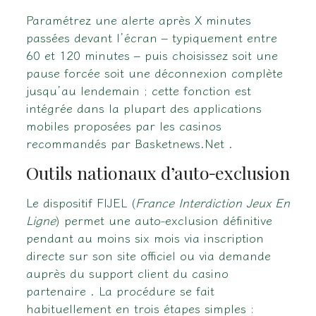
Paramétrez une alerte après X minutes
passées devant l’écran – typiquement entre
60 et 120 minutes – puis choisissez soit une
pause forcée soit une déconnexion complète
jusqu’au lendemain ; cette fonction est
intégrée dans la plupart des applications
mobiles proposées par les casinos
recommandés par Basketnews.Net .
Outils nationaux d’auto‑exclusion
Le dispositif FIJEL (
France Interdiction Jeux En
Ligne
) permet une auto‑exclusion définitive
pendant au moins six mois via inscription
directe sur son site officiel ou via demande
auprès du support client du casino
partenaire . La procédure se fait
habituellement en trois étapes simples :