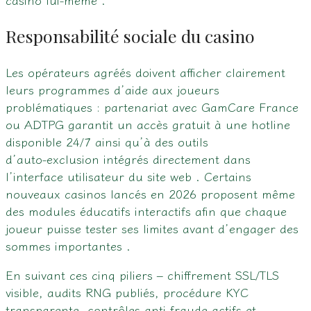
Responsabilité sociale du casino
Les opérateurs agréés doivent afficher clairement
leurs programmes d’aide aux joueurs
problématiques : partenariat avec GamCare France
ou ADTPG garantit un accès gratuit à une hotline
disponible 24/7 ainsi qu’à des outils
d’auto‑exclusion intégrés directement dans
l’interface utilisateur du site web . Certains
nouveaux casinos lancés en 2026 proposent même
des modules éducatifs interactifs afin que chaque
joueur puisse tester ses limites avant d’engager des
sommes importantes .
En suivant ces cinq piliers – chiffrement SSL/TLS
visible, audits RNG publiés, procédure KYC
transparente, contrôles anti‑fraude actifs et