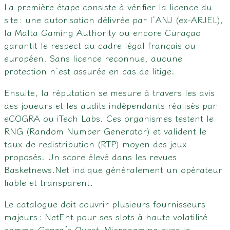
La première étape consiste à vérifier la licence du
site : une autorisation délivrée par l’ANJ (ex‑ARJEL),
la Malta Gaming Authority ou encore Curaçao
garantit le respect du cadre légal français ou
européen. Sans licence reconnue, aucune
protection n’est assurée en cas de litige.
Ensuite, la réputation se mesure à travers les avis
des joueurs et les audits indépendants réalisés par
eCOGRA ou iTech Labs. Ces organismes testent le
RNG (Random Number Generator) et valident le
taux de redistribution (RTP) moyen des jeux
proposés. Un score élevé dans les revues
Basketnews.Net indique généralement un opérateur
fiable et transparent.
Le catalogue doit couvrir plusieurs fournisseurs
majeurs : NetEnt pour ses slots à haute volatilité
comme
Gonzo’s Quest
, Microgaming avec le