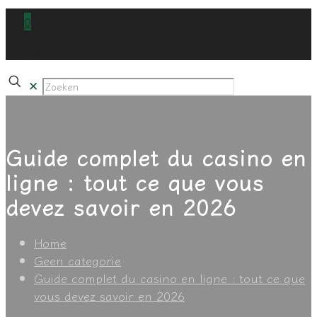
0
€0,00
✕
Guide complet du casino en
ligne : tout ce que vous
devez savoir en 2026
Home
Geen categorie
Guide complet du casino en ligne : tout ce que
vous devez savoir en 2026