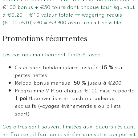
€100 bonus + €50 tours dont chaque tour équivaut
à €0,20 = €10 valeur totale → wagering requis =
(€100+€10)×30 = €3 300 avant retrait possible .
Promotions récurrentes
Les casinos maintiennent l’intérêt avec :
Cash‑back hebdomadaire jusqu’à
15 %
sur
pertes nettes
Reload bonus mensuel
50 %
jusqu’à €200
Programme VIP où chaque €100 misé rapporte
1 point
convertible en cash ou cadeaux
exclusifs (voyages événementiels ou billets
sport)
Ces offres sont souvent limitées aux joueurs résidant
en France ; il faut donc vérifier que votre compte est