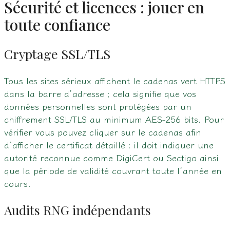
Sécurité et licences : jouer en
toute confiance
Cryptage SSL/TLS
Tous les sites sérieux affichent le cadenas vert HTTPS
dans la barre d’adresse ; cela signifie que vos
données personnelles sont protégées par un
chiffrement SSL/TLS au minimum AES‑256 bits. Pour
vérifier vous pouvez cliquer sur le cadenas afin
d’afficher le certificat détaillé : il doit indiquer une
autorité reconnue comme DigiCert ou Sectigo ainsi
que la période de validité couvrant toute l’année en
cours.
Audits RNG indépendants