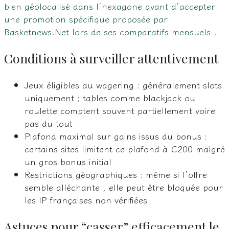
bien géolocalisé dans l’hexagone avant d’accepter
une promotion spécifique proposée par
Basketnews.Net lors de ses comparatifs mensuels .
Conditions à surveiller attentivement
Jeux éligibles au wagering : généralement slots
uniquement ; tables comme blackjack ou
roulette comptent souvent partiellement voire
pas du tout
Plafond maximal sur gains issus du bonus :
certains sites limitent ce plafond à €200 malgré
un gros bonus initial
Restrictions géographiques : même si l’offre
semble alléchante , elle peut être bloquée pour
les IP françaises non vérifiées
Astuces pour “casser” efficacement le