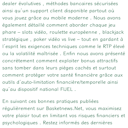
dealer évolutives , méthodes bancaires sécurisées
ainsi qu’un support client disponible partout où
vous jouez grâce au mobile moderne . Nous avons
également détaillé comment aborder chaque jeu
phare – slots vidéo, roulette européenne , blackjack
stratégique , poker vidéo vs live – tout en gardant à
l’esprit les exigences techniques comme le RTP élevé
ou la volatilité maîtrisée . Enfin nous avons présenté
concrètement comment exploiter bonus attractifs
sans tomber dans leurs pièges cachés et surtout
comment protéger votre santé financière grâce aux
outils d’auto‑limitation financière/temporelle ainsi
qu’au dispositif national FIJEL .
En suivant ces bonnes pratiques publiées
régulièrement sur Basketnews.Net, vous maximisez
votre plaisir tout en limitant vos risques financiers et
psychologiques . Restez informés des dernières