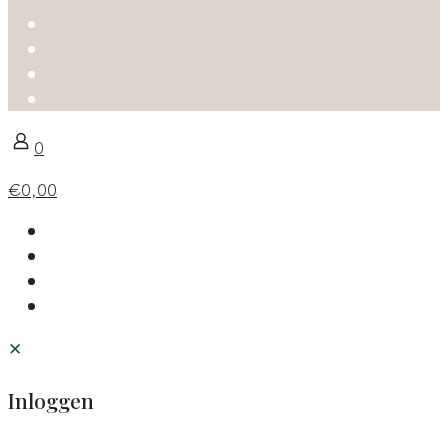
0
€0,00
✕
Inloggen