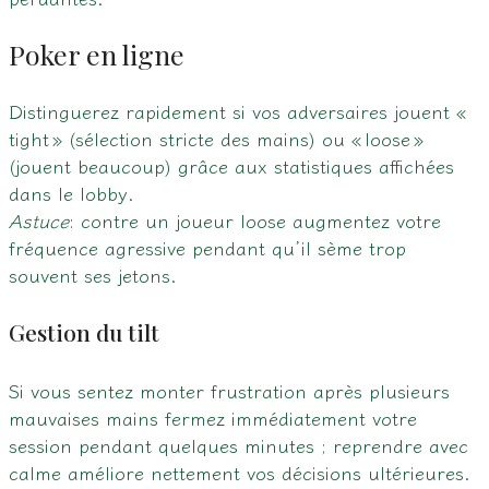
Poker en ligne
Distinguerez rapidement si vos adversaires jouent «
tight » (sélection stricte des mains) ou « loose »
(jouent beaucoup) grâce aux statistiques affichées
dans le lobby.
Astuce
: contre un joueur loose augmentez votre
fréquence agressive pendant qu’il sème trop
souvent ses jetons.
Gestion du tilt
Si vous sentez monter frustration après plusieurs
mauvaises mains fermez immédiatement votre
session pendant quelques minutes ; reprendre avec
calme améliore nettement vos décisions ultérieures.