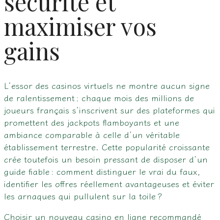
sécurité et
maximiser vos
gains
L’essor des casinos virtuels ne montre aucun signe
de ralentissement ; chaque mois des millions de
joueurs français s’inscrivent sur des plateformes qui
promettent des jackpots flamboyants et une
ambiance comparable à celle d’un véritable
établissement terrestre. Cette popularité croissante
crée toutefois un besoin pressant de disposer d’un
guide fiable : comment distinguer le vrai du faux,
identifier les offres réellement avantageuses et éviter
les arnaques qui pullulent sur la toile ?
Choisir un
nouveau casino en ligne
recommandé