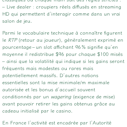
– Live dealer : croupiers réels diffusés en streaming
HD qui permettent d’interagir comme dans un vrai
salon de jeu.
Parmi le vocabulaire technique à connaître figurent
le
RTP
(retour au joueur), généralement exprimé en
pourcentage – un slot affichant 96 % signifie qu’en
moyenne il redistribue $96 pour chaque $100 misés
– ainsi que la volatilité qui indique si les gains seront
fréquents mais modestes ou rares mais
potentiellement massifs. D’autres notions
essentielles sont la mise minimale/m maximale
autorisée et les bonus d’accueil souvent
conditionnés par un
wagering
(exigence de mise)
avant pouvoir retirer les gains obtenus grâce au
cadeau initialisé par le casino.
En France l’activité est encadrée par l’Autorité