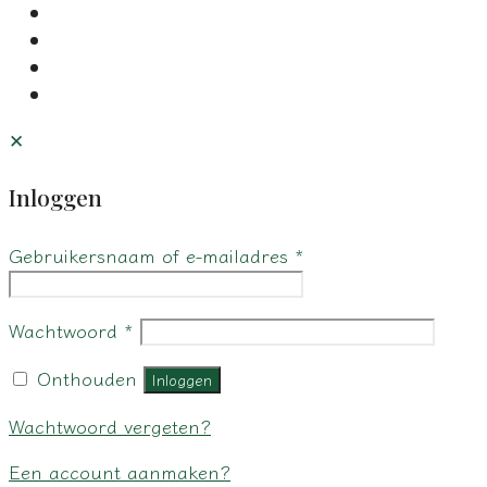
✕
Inloggen
Gebruikersnaam of e-mailadres
*
Wachtwoord
*
Onthouden
Inloggen
Wachtwoord vergeten?
Een account aanmaken?