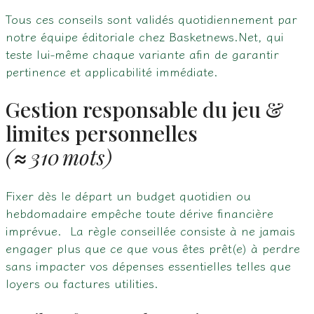
Tous ces conseils sont validés quotidiennement par
notre équipe éditoriale chez Basketnews.Net, qui
teste lui‑même chaque variante afin de garantir
pertinence et applicabilité immédiate.
Gestion responsable du jeu &
limites personnelles
(≈ 310 mots)
Fixer dès le départ un budget quotidien ou
hebdomadaire empêche toute dérive financière
imprévue. La règle conseillée consiste à ne jamais
engager plus que ce que vous êtes prêt(e) à perdre
sans impacter vos dépenses essentielles telles que
loyers ou factures utilities.