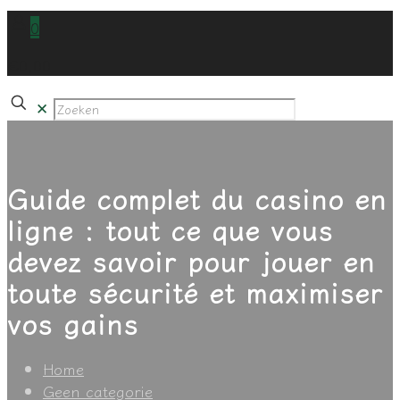
0
€0,00
✕
Guide complet du casino en
ligne : tout ce que vous
devez savoir pour jouer en
toute sécurité et maximiser
vos gains
Home
Geen categorie