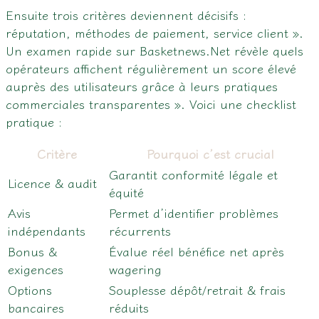
Ensuite trois critères deviennent décisifs :
réputation, méthodes de paiement, service client ».
Un examen rapide sur Basketnews.Net révèle quels
opérateurs affichent régulièrement un score élevé
auprès des utilisateurs grâce à leurs pratiques
commerciales transparentes ». Voici une checklist
pratique :
Critère
Pourquoi c’est crucial
Garantit conformité légale et
Licence & audit
équité
Avis
Permet d’identifier problèmes
indépendants
récurrents
Bonus &
Évalue réel bénéfice net après
exigences
wagering
Options
Souplesse dépôt/retrait & frais
bancaires
réduits