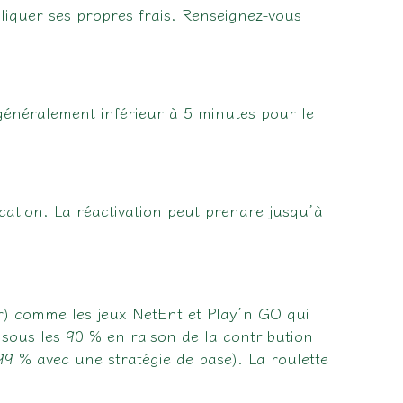
liquer ses propres frais. Renseignez-vous
 généralement inférieur à 5 minutes pour le
cation. La réactivation peut prendre jusqu’à
er) comme les jeux NetEnt et Play’n GO qui
 sous les 90 % en raison de la contribution
99 % avec une stratégie de base). La roulette