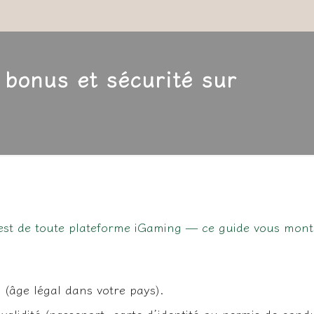
 bonus et sécurité sur
e test de toute plateforme iGaming — ce guide vous mon
 (âge légal dans votre pays).
validité (passeport, carte d’identité ou permis de condu