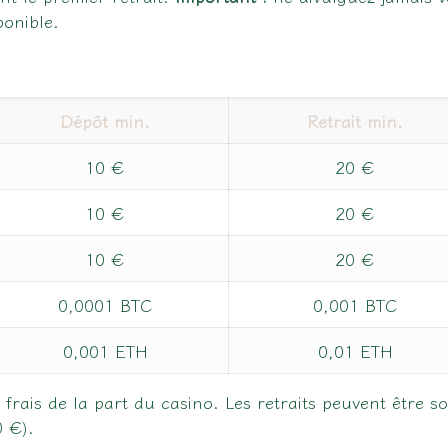
ponible.
Dépôt min.
Retrait min.
10 €
20 €
10 €
20 €
10 €
20 €
0,0001 BTC
0,001 BTC
0,001 ETH
0,01 ETH
 frais de la part du casino. Les retraits peuvent être s
0 €).