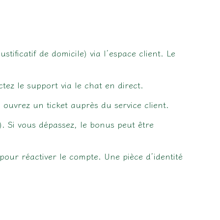
ificatif de domicile) via l’espace client. Le
tez le support via le chat en direct.
, ouvrez un ticket auprès du service client.
 Si vous dépassez, le bonus peut être
our réactiver le compte. Une pièce d’identité