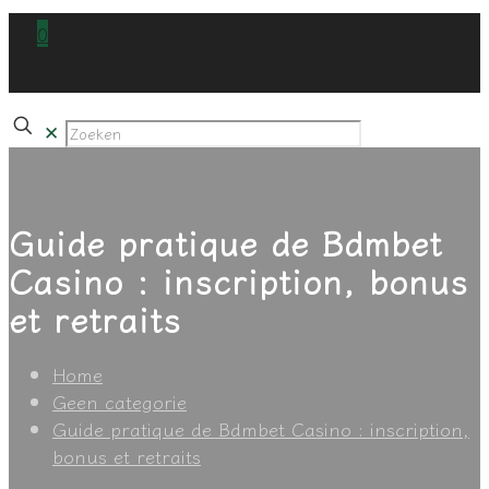
0
€0,00
✕
Guide pratique de Bdmbet
Casino : inscription, bonus
et retraits
Home
Geen categorie
Guide pratique de Bdmbet Casino : inscription,
bonus et retraits