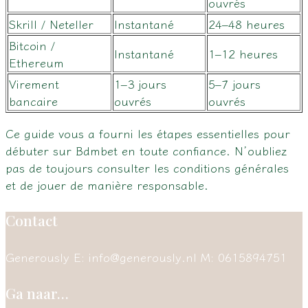
ouvrés
Skrill / Neteller
Instantané
24–48 heures
Bitcoin /
Instantané
1–12 heures
Ethereum
Virement
1–3 jours
5–7 jours
bancaire
ouvrés
ouvrés
Ce guide vous a fourni les étapes essentielles pour
débuter sur Bdmbet en toute confiance. N’oubliez
pas de toujours consulter les conditions générales
et de jouer de manière responsable.
Contact
Generously
E: info@generously.nl
M: 0615894751
Ga naar…