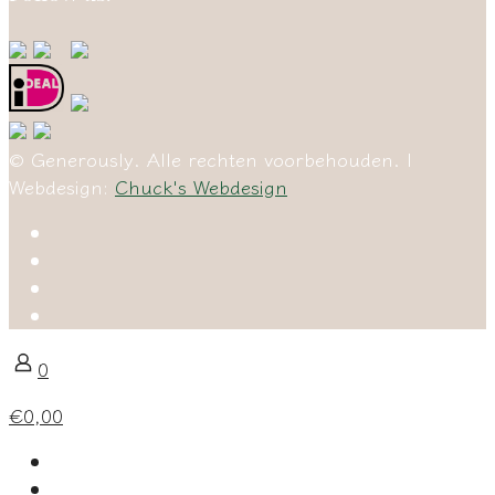
© Generously. Alle rechten voorbehouden. |
Webdesign:
Chuck's Webdesign
0
€0,00