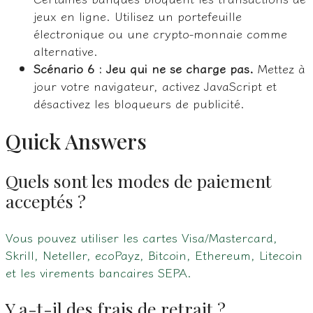
jeux en ligne. Utilisez un portefeuille
électronique ou une crypto-monnaie comme
alternative.
Scénario 6 : Jeu qui ne se charge pas.
Mettez à
jour votre navigateur, activez JavaScript et
désactivez les bloqueurs de publicité.
Quick Answers
Quels sont les modes de paiement
acceptés ?
Vous pouvez utiliser les cartes Visa/Mastercard,
Skrill, Neteller, ecoPayz, Bitcoin, Ethereum, Litecoin
et les virements bancaires SEPA.
Y a-t-il des frais de retrait ?