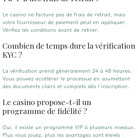
Le casino ne facture pas de frais de retrait, mais
votre fournisseur de paiement peut en appliquer.
Vérifiez les conditions avant de retirer.
Combien de temps dure la vérification
KYC ?
La vérification prend généralement 24 à 48 heures.
Vous pouvez accélérer le processus en soumettant
des documents clairs et complets dès l’inscription.
Le casino propose-t-il un
programme de fidélité ?
Oui, il existe un programme VIP à plusieurs niveaux.
Plus vous jouez, plus les avantages sont élevés :