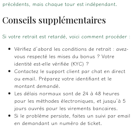
précédents, mais chaque tour est indépendant.
Conseils supplémentaires
Si votre retrait est retardé, voici comment procéder :
Vérifiez d’abord les conditions de retrait : avez-
vous respecté les mises du bonus ? Votre
identité est-elle vérifiée (KYC) ?
Contactez le support client par chat en direct
ou email. Préparez votre identifiant et le
montant demandé.
Les délais normaux sont de 24 à 48 heures
pour les méthodes électroniques, et jusqu’à 5
jours ouvrés pour les virements bancaires.
Si le problème persiste, faites un suivi par email
en demandant un numéro de ticket.