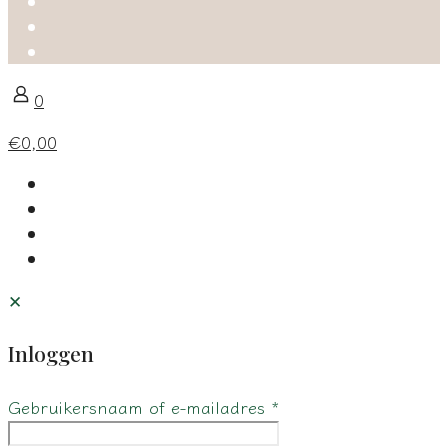
0
€0,00
✕
Inloggen
Gebruikersnaam of e-mailadres
*