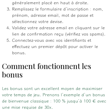
généralement placé en haut à droite.
Remplissez le formulaire d’inscription : nom,
prénom, adresse email, mot de passe et
sélectionnez votre devise.
Validez votre adresse email en cliquant sur le
lien de confirmation reçu (vérifiez vos spams).
Connectez-vous avec vos identifiants et
effectuez un premier dépôt pour activer le
bonus.
Comment fonctionnent les
bonus
Les bonus sont un excellent moyen de maximiser
votre temps de jeu. Prenons l’exemple d’un bonus
de bienvenue classique : 100 % jusqu’à 100 € avec
une mise requise de 30x.