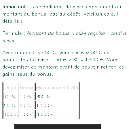
Important :
Les conditions de mise s’appliquent au
montant du bonus, pas au dépôt. Voici un calcul
détaillé :
Formule :
Montant du bonus × mise requise = total à
miser
Avec un dépôt de 50 €, vous recevez 50 € de
bonus. Total à miser : 50 € × 30 = 1 500 €. Vous
devez miser ce montant avant de pouvoir retirer les
gains issus du bonus.
Dépôt
Bonus
Mise requise (x30)
10 €
10 €
300 €
50 €
50 €
1 500 €
100 €
100 €
3 000 €