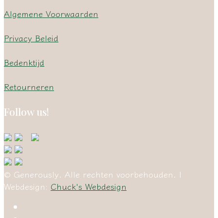
Algemene Voorwaarden
Privacy Beleid
Bedenktijd
Retourneren
Follow us!
© Generously. Alle rechten voorbehouden. |
Webdesign:
Chuck's Webdesign