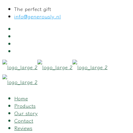
The perfect gift
info@generously.nl
Home
Products
Our story
Contact
Reviews