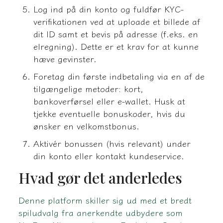
Log ind på din konto og fuldfør KYC-
verifikationen ved at uploade et billede af
dit ID samt et bevis på adresse (f.eks. en
elregning). Dette er et krav for at kunne
hæve gevinster.
Foretag din første indbetaling via en af de
tilgængelige metoder: kort,
bankoverførsel eller e-wallet. Husk at
tjekke eventuelle bonuskoder, hvis du
ønsker en velkomstbonus.
Aktivér bonussen (hvis relevant) under
din konto eller kontakt kundeservice.
Hvad gør det anderledes
Denne platform skiller sig ud med et bredt
spiludvalg fra anerkendte udbydere som