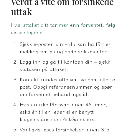
Verdt å vite om forsinkede
uttak
Hvis uttaket ditt tar mer enn forventet, følg
disse stegene:
Sjekk e-posten din – du kan ha fått en
melding om manglende dokumenter.
Logg inn og gå til kontoen din – sjekk
statusen på uttaket.
Kontakt kundestøtte via live chat eller e-
post. Oppgi referansenummer og spør
om forventet behandlingstid.
Hvis du ikke får svar innen 48 timer,
eskalér til en leder eller benytt
klageinstans som AskGamblers.
Vanligvis løses forsinkelser innen 3–5