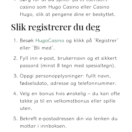
casino som Hugo Casino eller Casino
Hugo, slik at pengene dine er beskyttet.
Slik registrerer du deg
Besøk
HugoCasino
og klikk på ‘Registrer’
eller ‘Bli med’.
Fyll inn e-post, brukernavn og et sikkert
passord (minst 8 tegn med spesialtegn).
Oppgi personopplysninger: fullt navn,
fødselsdato, adresse og telefonnummer.
Velg en bonus hvis ønskelig – du kan ofte
takke ja til en velkomstbonus eller spille
uten.
Bekreft e-postadressen din via lenken du
mottar i innboksen.