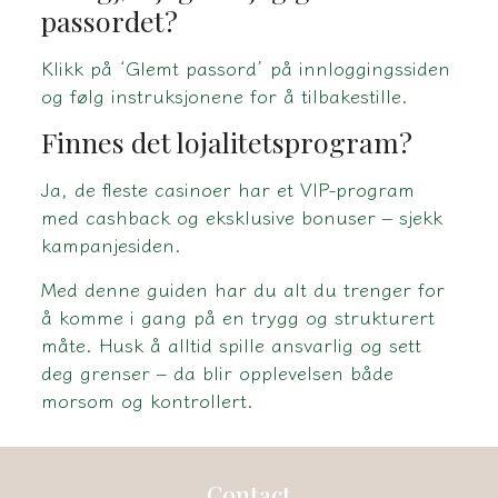
passordet?
Klikk på ‘Glemt passord’ på innloggingssiden
og følg instruksjonene for å tilbakestille.
Finnes det lojalitetsprogram?
Ja, de fleste casinoer har et VIP-program
med cashback og eksklusive bonuser – sjekk
kampanjesiden.
Med denne guiden har du alt du trenger for
å komme i gang på en trygg og strukturert
måte. Husk å alltid spille ansvarlig og sett
deg grenser – da blir opplevelsen både
morsom og kontrollert.
Contact