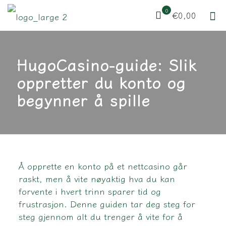
0
€0,00
HugoCasino-guide: Slik
oppretter du konto og
begynner å spille
Å opprette en konto på et nettcasino går
raskt, men å vite nøyaktig hva du kan
forvente i hvert trinn sparer tid og
frustrasjon. Denne guiden tar deg steg for
steg gjennom alt du trenger å vite for å