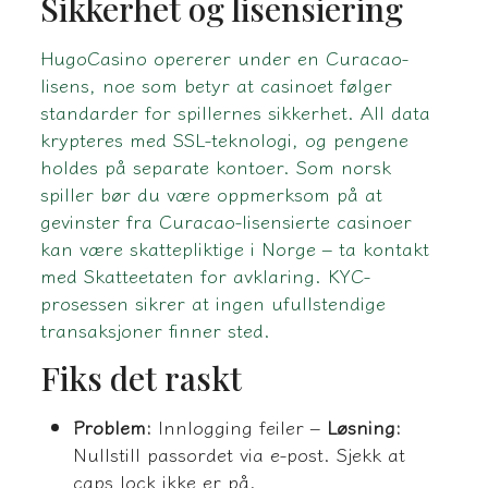
Sikkerhet og lisensiering
HugoCasino opererer under en Curacao-
lisens, noe som betyr at casinoet følger
standarder for spillernes sikkerhet. All data
krypteres med SSL-teknologi, og pengene
holdes på separate kontoer. Som norsk
spiller bør du være oppmerksom på at
gevinster fra Curacao-lisensierte casinoer
kan være skattepliktige i Norge – ta kontakt
med Skatteetaten for avklaring. KYC-
prosessen sikrer at ingen ufullstendige
transaksjoner finner sted.
Fiks det raskt
Problem:
Innlogging feiler –
Løsning:
Nullstill passordet via e-post. Sjekk at
caps lock ikke er på.