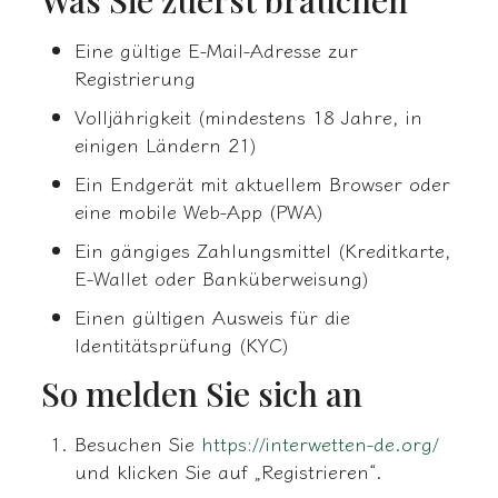
Was Sie zuerst brauchen
Eine gültige E-Mail-Adresse zur
Registrierung
Volljährigkeit (mindestens 18 Jahre, in
einigen Ländern 21)
Ein Endgerät mit aktuellem Browser oder
eine mobile Web-App (PWA)
Ein gängiges Zahlungsmittel (Kreditkarte,
E-Wallet oder Banküberweisung)
Einen gültigen Ausweis für die
Identitätsprüfung (KYC)
So melden Sie sich an
Besuchen Sie
https://interwetten-de.org/
und klicken Sie auf „Registrieren“.