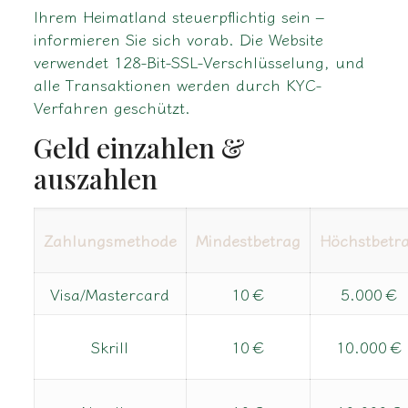
Ihrem Heimatland steuerpflichtig sein –
informieren Sie sich vorab. Die Website
verwendet 128-Bit-SSL-Verschlüsselung, und
alle Transaktionen werden durch KYC-
Verfahren geschützt.
Geld einzahlen &
auszahlen
Zahlungsmethode
Mindestbetrag
Höchstbetr
Visa/Mastercard
10 €
5.000 €
Skrill
10 €
10.000 €