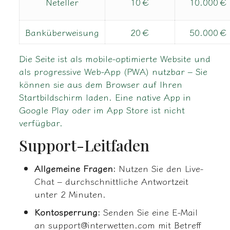
Neteller
10 €
10.000 €
Banküberweisung
20 €
50.000 €
Die Seite ist als mobile-optimierte Website und
als progressive Web-App (PWA) nutzbar – Sie
können sie aus dem Browser auf Ihren
Startbildschirm laden. Eine native App in
Google Play oder im App Store ist nicht
verfügbar.
Support-Leitfaden
Allgemeine Fragen:
Nutzen Sie den Live-
Chat – durchschnittliche Antwortzeit
unter 2 Minuten.
Kontosperrung:
Senden Sie eine E-Mail
an support@interwetten.com mit Betreff