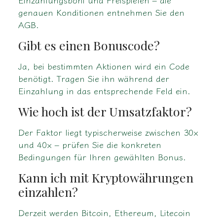
genauen Konditionen entnehmen Sie den
AGB.
Gibt es einen Bonuscode?
Ja, bei bestimmten Aktionen wird ein Code
benötigt. Tragen Sie ihn während der
Einzahlung in das entsprechende Feld ein.
Wie hoch ist der Umsatzfaktor?
Der Faktor liegt typischerweise zwischen 30×
und 40× – prüfen Sie die konkreten
Bedingungen für Ihren gewählten Bonus.
Kann ich mit Kryptowährungen
einzahlen?
Derzeit werden Bitcoin, Ethereum, Litecoin