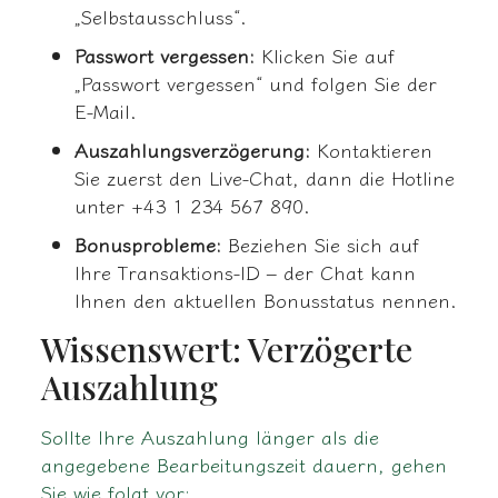
„Selbstausschluss“.
Passwort vergessen:
Klicken Sie auf
„Passwort vergessen“ und folgen Sie der
E-Mail.
Auszahlungsverzögerung:
Kontaktieren
Sie zuerst den Live-Chat, dann die Hotline
unter +43 1 234 567 890.
Bonusprobleme:
Beziehen Sie sich auf
Ihre Transaktions-ID – der Chat kann
Ihnen den aktuellen Bonusstatus nennen.
Wissenswert: Verzögerte
Auszahlung
Sollte Ihre Auszahlung länger als die
angegebene Bearbeitungszeit dauern, gehen
Sie wie folgt vor: