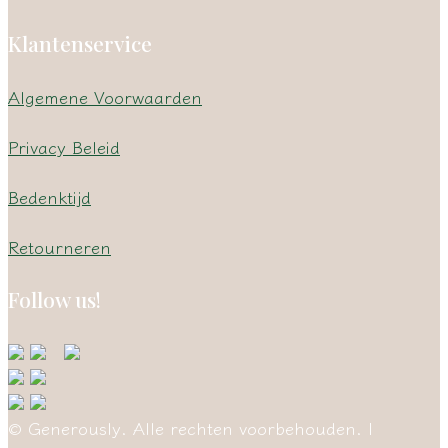
Klantenservice
Algemene Voorwaarden
Privacy Beleid
Bedenktijd
Retourneren
Follow us!
© Generously. Alle rechten voorbehouden. |