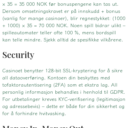
× 35 = 35 000 NOK før bonuspengene kan tas ut.
Dersom omsetningskravet er på innskudd + bonus
(vanlig for mange casinoer), blir regnestykket: (1000
+ 1000) × 35 = 70 000 NOK. Noen spill bidrar ulikt –
spilleautomater teller ofte 100 %, mens bordspill
kan telle mindre. Sjekk alltid de spesifikke vilkårene.
Security
Casinoet benytter 128-bit SSL-kryptering for å sikre
all dataoverføring. Kontoen din beskyttes med
tofaktorautentisering (2FA) som et ekstra lag. All
personlig informasjon behandles i henhold til GDPR.
For utbetalinger kreves KYC-verifisering (legitimasjon
og adressebevis) – dette er både for din sikkerhet og
for å forhindre hvitvasking.