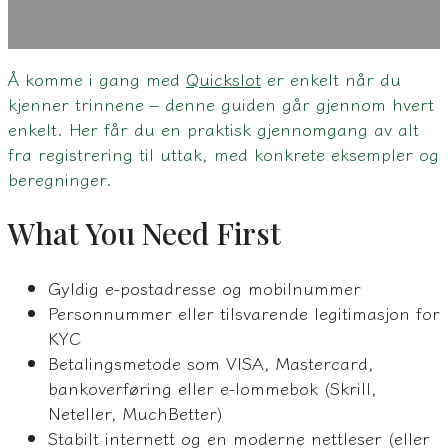
Å komme i gang med
Quickslot
er enkelt når du
kjenner trinnene – denne guiden går gjennom hvert
enkelt. Her får du en praktisk gjennomgang av alt
fra registrering til uttak, med konkrete eksempler og
beregninger.
What You Need First
Gyldig e-postadresse og mobilnummer
Personnummer eller tilsvarende legitimasjon for
KYC
Betalingsmetode som VISA, Mastercard,
bankoverføring eller e-lommebok (Skrill,
Neteller, MuchBetter)
Stabilt internett og en moderne nettleser (eller