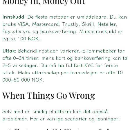
Money In, Money Out
Innskudd:
De fleste metoder er umiddelbare. Du kan
bruke VISA, Mastercard, Trustly, Skrill, Neteller,
Paysafecard og bankoverføring. Minsteinnskudd er
typisk 100 NOK.
Uttak:
Behandlingstiden varierer. E-lommebøker tar
ofte 0–24 timer, mens kort og bankoverføring kan ta
2–5 virkedager. Du må ha fullført KYC før første
uttak. Maks uttaksbeløp per transaksjon er ofte 10
000–50 000 NOK.
When Things Go Wrong
Selv med en smidig plattform kan det oppstå
problemer. Her er vanlige scenarier og løsninger: