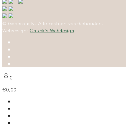
© Generously. Alle rechten voorbehouden. |
Webdesign:
Chuck's Webdesign
0
€0,00