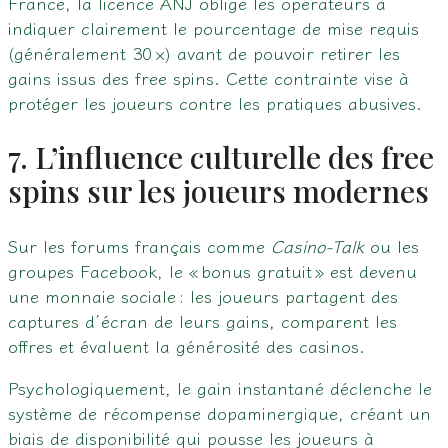
France, la licence ANJ oblige les opérateurs à
indiquer clairement le pourcentage de mise requis
(généralement 30 ×) avant de pouvoir retirer les
gains issus des free spins. Cette contrainte vise à
protéger les joueurs contre les pratiques abusives.
7. L’influence culturelle des free
spins sur les joueurs modernes
Sur les forums français comme
Casino‑Talk
ou les
groupes Facebook, le « bonus gratuit » est devenu
une monnaie sociale : les joueurs partagent des
captures d’écran de leurs gains, comparent les
offres et évaluent la générosité des casinos.
Psychologiquement, le gain instantané déclenche le
système de récompense dopaminergique, créant un
biais de disponibilité qui pousse les joueurs à