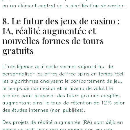
en un élément central de la planification de session.
8. Le futur des jeux de casino :
IA, réalité augmentée et
nouvelles formes de tours
gratuits
L’intelligence artificielle permet aujourd’hui de
personnaliser les offres de free spins en temps réel :
les algorithmes analysent le comportement de jeu,
le temps de connexion et le niveau de volatilité
préféré pour proposer des tours gratuits adaptés,
augmentant ainsi le taux de rétention de 12 % selon
des études internes (non publiées).
Des projets de réalité augmentée (RA) sont déjà en
phase de test. Imaginez un joueur qui, via son