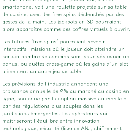
smartphone, voit une roulette projetée sur sa table
de cuisine, avec des free spins déclenchés par des
gestes de la main. Les jackpots en 3D pourraient
alors apparaître comme des coffres virtuels à ouvrir.
Les futures “free spins” pourraient devenir
interactifs : missions où le joueur doit atteindre un
certain nombre de combinaisons pour débloquer un
bonus, ou quêtes cross‑game où les gains d’un slot
alimentent un autre jeu de table.
Les prévisions de l’industrie annoncent une
croissance annuelle de 9 % du marché du casino en
ligne, soutenue par l’adoption massive du mobile et
par des régulations plus souples dans les
juridictions émergentes. Les opérateurs qui
maîtriseront l’équilibre entre innovation
technologique, sécurité (licence ANJ, chiffrement