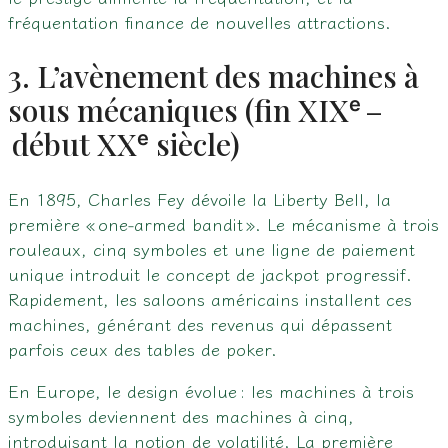
fréquentation finance de nouvelles attractions.
3. L’avènement des machines à
sous mécaniques (fin XIXᵉ –
début XXᵉ siècle)
En 1895, Charles Fey dévoile la Liberty Bell, la
première « one‑armed bandit ». Le mécanisme à trois
rouleaux, cinq symboles et une ligne de paiement
unique introduit le concept de jackpot progressif.
Rapidement, les saloons américains installent ces
machines, générant des revenus qui dépassent
parfois ceux des tables de poker.
En Europe, le design évolue : les machines à trois
symboles deviennent des machines à cinq,
introduisant la notion de volatilité. La première