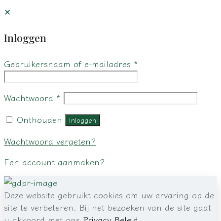
✕
Inloggen
Gebruikersnaam of e-mailadres
*
Wachtwoord
*
Onthouden
Inloggen
Wachtwoord vergeten?
Een account aanmaken?
Deze website gebruikt cookies om uw ervaring op de
site te verbeteren. Bij het bezoeken van de site gaat
u akkoord met ons
Privacy Beleid
.