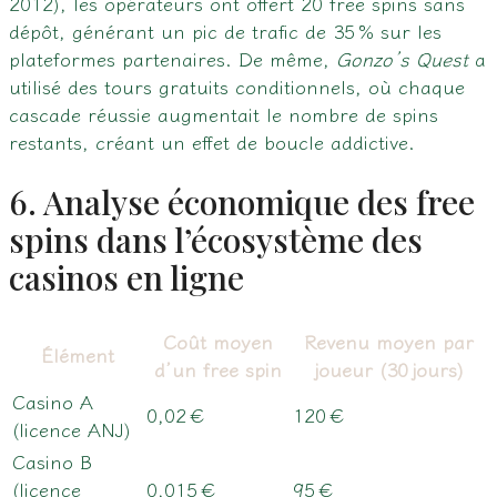
2012), les opérateurs ont offert 20 free spins sans
dépôt, générant un pic de trafic de 35 % sur les
plateformes partenaires. De même,
Gonzo’s Quest
a
utilisé des tours gratuits conditionnels, où chaque
cascade réussie augmentait le nombre de spins
restants, créant un effet de boucle addictive.
6. Analyse économique des free
spins dans l’écosystème des
casinos en ligne
Coût moyen
Revenu moyen par
Élément
d’un free spin
joueur (30 jours)
Casino A
0,02 €
120 €
(licence ANJ)
Casino B
(licence
0,015 €
95 €