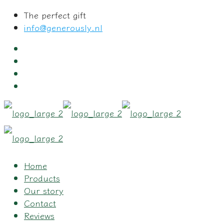
The perfect gift
info@generously.nl
Home
Products
Our story
Contact
Reviews