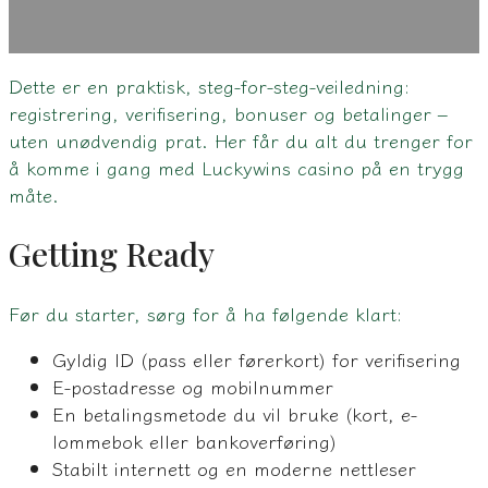
Dette er en praktisk, steg-for-steg-veiledning:
registrering, verifisering, bonuser og betalinger –
uten unødvendig prat. Her får du alt du trenger for
å komme i gang med Luckywins casino på en trygg
måte.
Getting Ready
Før du starter, sørg for å ha følgende klart:
Gyldig ID (pass eller førerkort) for verifisering
E-postadresse og mobilnummer
En betalingsmetode du vil bruke (kort, e-
lommebok eller bankoverføring)
Stabilt internett og en moderne nettleser