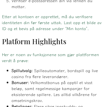
Verifiser e-postadressen din via lenken du
mottar.
Etter at kontoen er opprettet, må du verifisere
identiteten din før første uttak. Last opp et bilde av
ID og et bevis på adresse under “Min konto”.
Platform Highlights
Her er noen av funksjonene som gjør plattformen
verdt å prøve:
Spillutvalg:
Spilleautomater, bordspill og live
casino fra flere leverandører.
Bonuser:
Velkomstbonus på opptil et visst
beløp, samt regelmessige kampanjer for
eksisterende spillere. Les alltid vilkårene for
omsetningskrav.
Betalinger:
Flere sikre innskudds- og