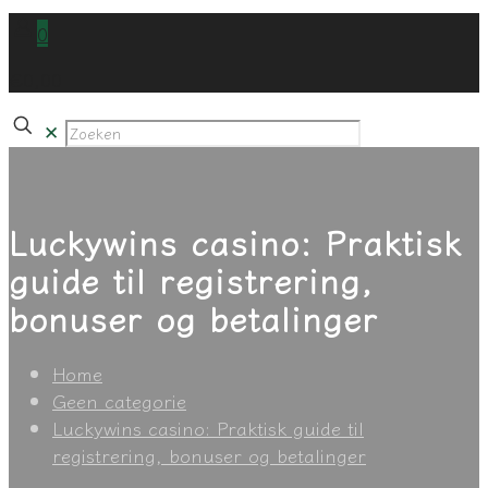
0
€0,00
✕
Luckywins casino: Praktisk
guide til registrering,
bonuser og betalinger
Home
Geen categorie
Luckywins casino: Praktisk guide til
registrering, bonuser og betalinger