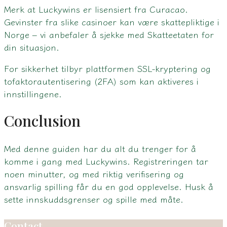
Merk at Luckywins er lisensiert fra Curacao.
Gevinster fra slike casinoer kan være skattepliktige i
Norge – vi anbefaler å sjekke med Skatteetaten for
din situasjon.
For sikkerhet tilbyr plattformen SSL-kryptering og
tofaktorautentisering (2FA) som kan aktiveres i
innstillingene.
Conclusion
Med denne guiden har du alt du trenger for å
komme i gang med Luckywins. Registreringen tar
noen minutter, og med riktig verifisering og
ansvarlig spilling får du en god opplevelse. Husk å
sette innskuddsgrenser og spille med måte.
Contact