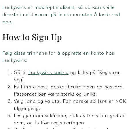
Luckywins er mobiloptimalisert, så du kan spille
direkte i nettleseren på telefonen uten å laste ned
noe.
How to Sign Up
Følg disse trinnene for å opprette en konto hos
Luckywins:
Gå til
Luckywins casino
og klikk på “Registrer
deg”.
Fyll inn e-post, ønsket brukernavn og passord.
Passordet bør være sterkt og unikt.
Velg land og valuta. For norske spillere er NOK
tilgjengelig.
Les gjennom vilkårene, huk av for at du godtar
dem, og fullfør registreringen.