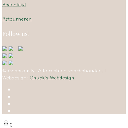
Bedenktijd
Retourneren
Follow us!
© Generously. Alle rechten voorbehouden. |
Webdesign:
Chuck's Webdesign
0