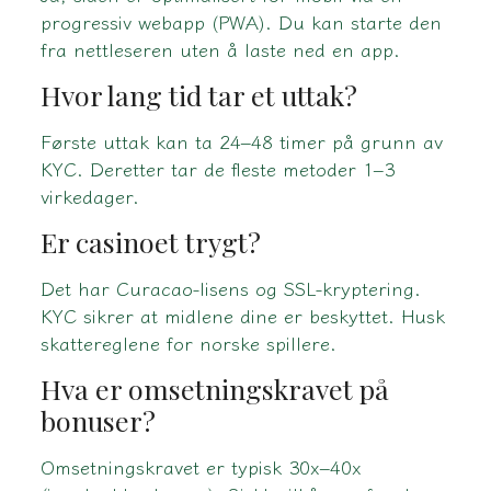
progressiv webapp (PWA). Du kan starte den
fra nettleseren uten å laste ned en app.
Hvor lang tid tar et uttak?
Første uttak kan ta 24–48 timer på grunn av
KYC. Deretter tar de fleste metoder 1–3
virkedager.
Er casinoet trygt?
Det har Curacao-lisens og SSL-kryptering.
KYC sikrer at midlene dine er beskyttet. Husk
skattereglene for norske spillere.
Hva er omsetningskravet på
bonuser?
Omsetningskravet er typisk 30x–40x