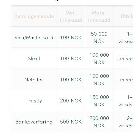
Min.
Maks.
Betalingsmetode
Uttak
innskudd
innskudd
50 000
1–
Visa/Mastercard
100 NOK
NOK
virke
100 000
Skrill
100 NOK
Umidde
NOK
100 000
Neteller
100 NOK
Umidde
NOK
150 000
1–
Trustly
200 NOK
NOK
virke
200 000
2–
Bankoverføring
500 NOK
NOK
virke