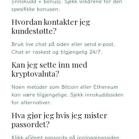
(innskudd + bonus). Sjekk vilkårene for den
spesifikke bonusen.
Hvordan kontakter jeg
kundestøtte?
Bruk live chat på siden eller send e-post.
Chat er raskest og tilgjengelig 24/7.
Kan jeg sette inn med
kryptovaluta?
Noen metoder som Bitcoin eller Ethereum
kan være tilgjengelige. Sjekk innskuddssiden
for alternativer.
Hva gjør jeg hvis jeg mister
passordet?
Klikk «Glemt passord» på innloggingssiden,