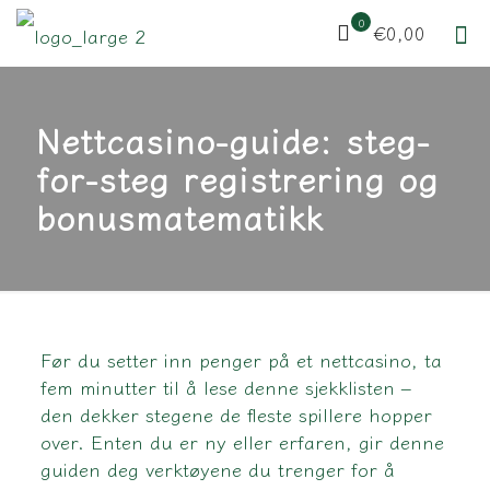
0
€0,00
Nettcasino-guide: steg-
for-steg registrering og
bonusmatematikk
Før du setter inn penger på et nettcasino, ta
fem minutter til å lese denne sjekklisten –
den dekker stegene de fleste spillere hopper
over. Enten du er ny eller erfaren, gir denne
guiden deg verktøyene du trenger for å