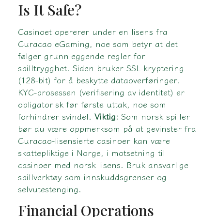
Is It Safe?
Casinoet opererer under en lisens fra
Curacao eGaming, noe som betyr at det
følger grunnleggende regler for
spilltrygghet. Siden bruker SSL-kryptering
(128-bit) for å beskytte dataoverføringer.
KYC-prosessen (verifisering av identitet) er
obligatorisk før første uttak, noe som
forhindrer svindel.
Viktig:
Som norsk spiller
bør du være oppmerksom på at gevinster fra
Curacao-lisensierte casinoer kan være
skattepliktige i Norge, i motsetning til
casinoer med norsk lisens. Bruk ansvarlige
spillverktøy som innskuddsgrenser og
selvutestenging.
Financial Operations