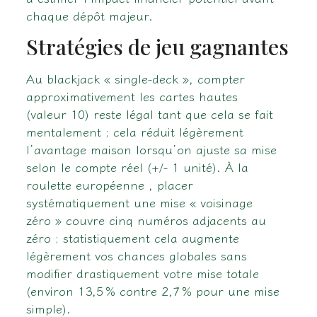
chaque dépôt majeur.
Stratégies de jeu gagnantes
Au blackjack « single‑deck », compter
approximativement les cartes hautes
(valeur 10) reste légal tant que cela se fait
mentalement ; cela réduit légèrement
l’avantage maison lorsqu’on ajuste sa mise
selon le compte réel (+/- 1 unité). À la
roulette européenne , placer
systématiquement une mise « voisinage
zéro » couvre cinq numéros adjacents au
zéro ; statistiquement cela augmente
légèrement vos chances globales sans
modifier drastiquement votre mise totale
(environ 13,5 % contre 2,7 % pour une mise
simple).