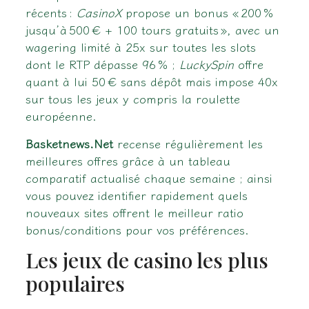
récents :
CasinoX
propose un bonus « 200 %
jusqu’à 500 € + 100 tours gratuits », avec un
wagering limité à 25x sur toutes les slots
dont le RTP dépasse 96 % ;
LuckySpin
offre
quant à lui 50 € sans dépôt mais impose 40x
sur tous les jeux y compris la roulette
européenne.
Basketnews.Net
recense régulièrement les
meilleures offres grâce à un tableau
comparatif actualisé chaque semaine ; ainsi
vous pouvez identifier rapidement quels
nouveaux sites offrent le meilleur ratio
bonus/conditions pour vos préférences.
Les jeux de casino les plus
populaires