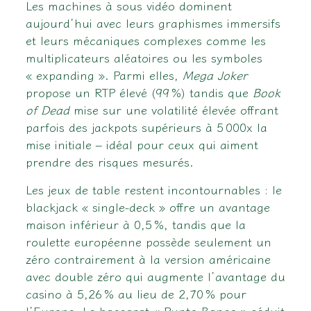
Les machines à sous vidéo dominent
aujourd’hui avec leurs graphismes immersifs
et leurs mécaniques complexes comme les
multiplicateurs aléatoires ou les symboles
« expanding ». Parmi elles,
Mega Joker
propose un RTP élevé (99 %) tandis que
Book
of Dead
mise sur une volatilité élevée offrant
parfois des jackpots supérieurs à 5 000x la
mise initiale – idéal pour ceux qui aiment
prendre des risques mesurés.
Les jeux de table restent incontournables : le
blackjack « single‑deck » offre un avantage
maison inférieur à 0,5 %, tandis que la
roulette européenne possède seulement un
zéro contrairement à la version américaine
avec double zéro qui augmente l’avantage du
casino à 5,26 % au lieu de 2,70 % pour
l’Europe. Le baccarat « Punto Banco » séduit