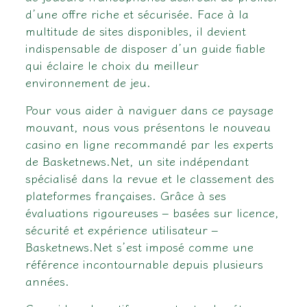
d’une offre riche et sécurisée. Face à la
multitude de sites disponibles, il devient
indispensable de disposer d’un guide fiable
qui éclaire le choix du meilleur
environnement de jeu.
Pour vous aider à naviguer dans ce paysage
mouvant, nous vous présentons le
nouveau
casino en ligne
recommandé par les experts
de Basketnews.Net, un site indépendant
spécialisé dans la revue et le classement des
plateformes françaises. Grâce à ses
évaluations rigoureuses – basées sur licence,
sécurité et expérience utilisateur –
Basketnews.Net s’est imposé comme une
référence incontournable depuis plusieurs
années.