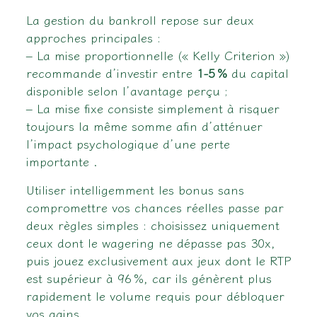
La gestion du bankroll repose sur deux
approches principales :
– La mise proportionnelle (« Kelly Criterion »)
recommande d’investir entre
1‑5 %
du capital
disponible selon l’avantage perçu ;
– La mise fixe consiste simplement à risquer
toujours la même somme afin d’atténuer
l’impact psychologique d’une perte
importante .
Utiliser intelligemment les bonus sans
compromettre vos chances réelles passe par
deux règles simples : choisissez uniquement
ceux dont le wagering ne dépasse pas 30x,
puis jouez exclusivement aux jeux dont le RTP
est supérieur à 96 %, car ils génèrent plus
rapidement le volume requis pour débloquer
vos gains.