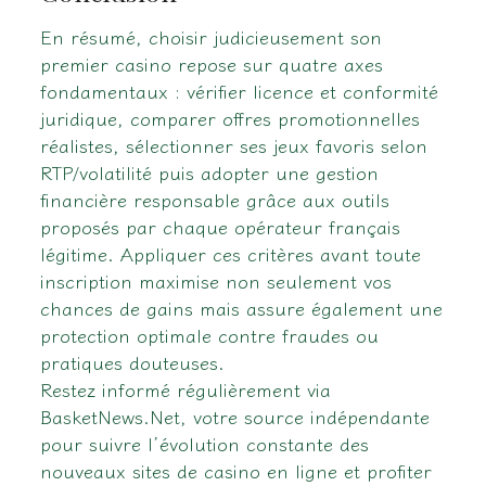
En résumé, choisir judicieusement son
premier casino repose sur quatre axes
fondamentaux : vérifier licence et conformité
juridique, comparer offres promotionnelles
réalistes, sélectionner ses jeux favoris selon
RTP/volatilité puis adopter une gestion
financière responsable grâce aux outils
proposés par chaque opérateur français
légitime. Appliquer ces critères avant toute
inscription maximise non seulement vos
chances de gains mais assure également une
protection optimale contre fraudes ou
pratiques douteuses.
Restez informé régulièrement via
BasketNews.Net, votre source indépendante
pour suivre l’évolution constante des
nouveaux sites de casino en ligne et profiter