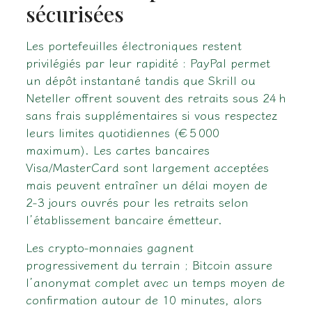
sécurisées
Les portefeuilles électroniques restent
privilégiés par leur rapidité : PayPal permet
un dépôt instantané tandis que Skrill ou
Neteller offrent souvent des retraits sous 24 h
sans frais supplémentaires si vous respectez
leurs limites quotidiennes (€ 5 000
maximum). Les cartes bancaires
Visa/MasterCard sont largement acceptées
mais peuvent entraîner un délai moyen de
2‑3 jours ouvrés pour les retraits selon
l’établissement bancaire émetteur.
Les crypto‑monnaies gagnent
progressivement du terrain ; Bitcoin assure
l’anonymat complet avec un temps moyen de
confirmation autour de 10 minutes, alors