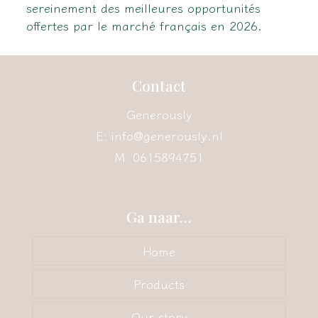
sereinement des meilleures opportunités
offertes par le marché français en 2026.
Contact
Generously
E: info@generously.nl
M: 0615894751
Ga naar…
Home
Products
Our story