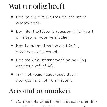
Wat u nodig heeft
Een geldig e-mailadres en een sterk
wachtwoord.
Een identiteitsbewijs (paspoort, ID-kaart
of rijbewijs) voor verificatie.
Een betaalmethode zoals iDEAL,
creditcard of e-wallet.
Een stabiele internetverbinding – bij
voorkeur wifi of 4G.
Tijd: het registratieproces duurt
doorgaans 5 tot 10 minuten.
Account aanmaken
Ga naar de website van het casino en klik