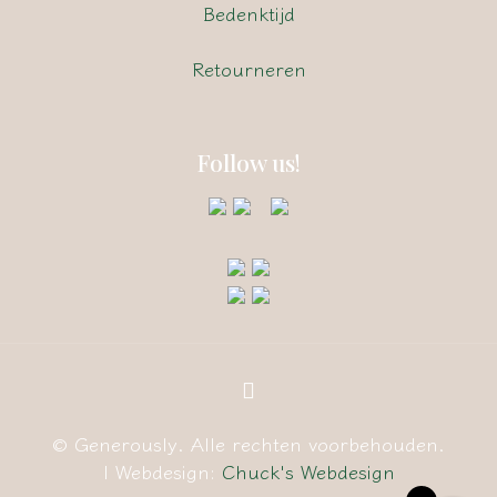
Bedenktijd
Retourneren
Follow us!
© Generously. Alle rechten voorbehouden.
| Webdesign:
Chuck's Webdesign