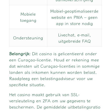
Mobiel-geoptimaliseerde
Mobiele
website en PWA – geen
toegang
app in store nodig
Livechat, e-mail,
Ondersteuning
uitgebreide FAQ
Belangrijk:
Dit casino is gelicentieerd onder
een Curaçao-licentie. Houd er rekening mee
dat winsten uit Curaçao-licenties in sommige
landen als inkomen kunnen worden belast.
Raadpleeg een belastingadviseur voor uw
specifieke situatie.
Het casino maakt gebruik van SSL-
versleuteling en 2FA om uw gegevens te
beschermen. De gemiddelde uitbetalingsratio