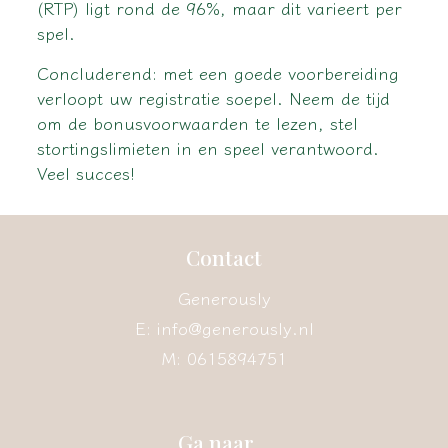
(RTP) ligt rond de 96%, maar dit varieert per
spel.
Concluderend: met een goede voorbereiding
verloopt uw registratie soepel. Neem de tijd
om de bonusvoorwaarden te lezen, stel
stortingslimieten in en speel verantwoord.
Veel succes!
Contact
Generously
E: info@generously.nl
M: 0615894751
Ga naar…