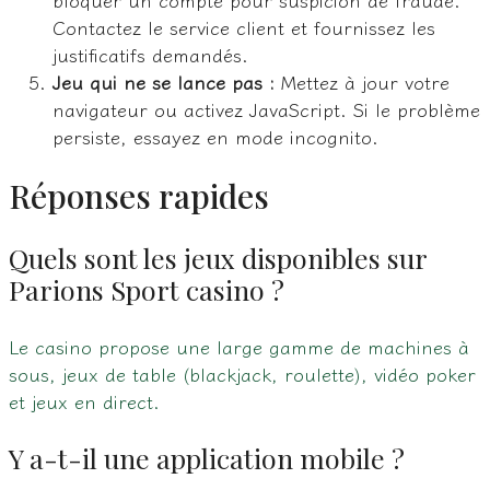
Contactez le service client et fournissez les
justificatifs demandés.
Jeu qui ne se lance pas :
Mettez à jour votre
navigateur ou activez JavaScript. Si le problème
persiste, essayez en mode incognito.
Réponses rapides
Quels sont les jeux disponibles sur
Parions Sport casino ?
Le casino propose une large gamme de machines à
sous, jeux de table (blackjack, roulette), vidéo poker
et jeux en direct.
Y a-t-il une application mobile ?