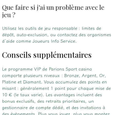
Que faire si j’ai un problème avec le
jeu ?
Utilisez les outils de jeu responsable : limites de
dépôt, auto-exclusion, ou contactez des organismes
d’aide comme Joueurs Info Service.
Conseils supplémentaires
Le programme VIP de Parions Sport casino
comporte plusieurs niveaux : Bronze, Argent, Or,
Platine et Diamant. Vous accumulez des points en
misant : généralement 1 point pour chaque mise de
10 € (le taux varie). Les avantages incluent des
bonus exclusifs, des retraits prioritaires, un
gestionnaire de compte dédié, et des invitations à
des événements. Plus vous jouez, plus vous montez