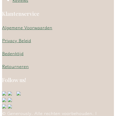
Klantenservice
Algemene Voorwaarden
Privacy Beleid
Bedenktijd
Retourneren
Follow us!
© Generously. Alle rechten voorbehouden. |