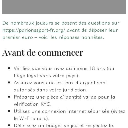
De nombreux joueurs se posent des questions sur
https://parionssport-fr.org/
avant de déposer leur
premier euro – voici les réponses honnêtes.
Avant de commencer
Vérifiez que vous avez au moins 18 ans (ou
l’âge légal dans votre pays).
Assurez-vous que les jeux d’argent sont
autorisés dans votre juridiction.
Préparez une pièce d’identité valide pour la
vérification KYC.
Utilisez une connexion internet sécurisée (évitez
le Wi-Fi public).
Définissez un budget de jeu et respectez-le.