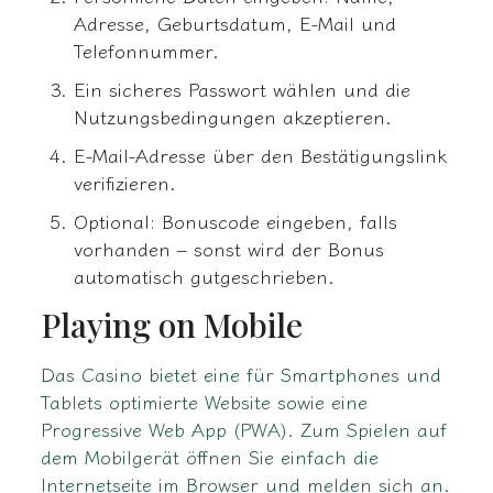
Adresse, Geburtsdatum, E-Mail und
Telefonnummer.
Ein sicheres Passwort wählen und die
Nutzungsbedingungen akzeptieren.
E-Mail-Adresse über den Bestätigungslink
verifizieren.
Optional: Bonuscode eingeben, falls
vorhanden – sonst wird der Bonus
automatisch gutgeschrieben.
Playing on Mobile
Das Casino bietet eine für Smartphones und
Tablets optimierte Website sowie eine
Progressive Web App (PWA). Zum Spielen auf
dem Mobilgerät öffnen Sie einfach die
Internetseite im Browser und melden sich an.