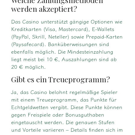
werden akzeptiert?
Das Casino unterstützt gängige Optionen wie
Kreditkarten (Visa, Mastercard), E-Wallets
(PayPal, Skrill, Neteller) sowie Prepaid-Karten
(Paysafecard). Banküberweisungen sind
ebenfalls möglich. Die Mindesteinzahlung
liegt meist bei 10 €, Auszahlungen sind ab
20 € möglich.
Gibt es ein Treueprogramm?
Ja, das Casino belohnt regelmäßige Spieler
mit einem Treueprogramm, das Punkte für
Echtgeldwetten vergibt. Diese Punkte können
gegen Freispiele oder Bonusguthaben
eingetauscht werden. Die genauen Stufen
und Vorteile variieren – Details finden sich im