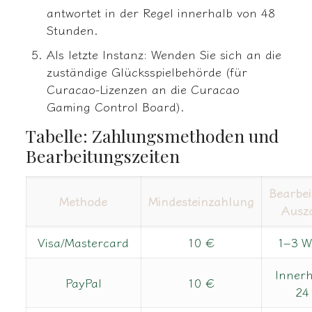
antwortet in der Regel innerhalb von 48
Stunden.
Als letzte Instanz: Wenden Sie sich an die
zuständige Glücksspielbehörde (für
Curacao-Lizenzen an die Curacao
Gaming Control Board).
Tabelle: Zahlungsmethoden und
Bearbeitungszeiten
Bearbei
Methode
Mindesteinzahlung
Ausz
Visa/Mastercard
10 €
1–3 W
Inner
PayPal
10 €
24