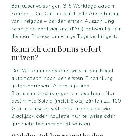
Banküberweisungen 3–5 Werktage dauern
können. Das Casino prüft jede Auszahlung
vor Freigabe – bei der ersten Auszahlung
kann eine Verifizierung (KYC) notwendig sein,
die den Prozess um einige Tage verlängert.
Kann ich den Bonus sofort
nutzen?
Der Willkommensbonus wird in der Regel
automatisch nach der ersten Einzahlung
gutgeschrieben. Allerdings sind
Bonuseinschränkungen zu beachten: Nur
bestimmte Spiele (meist Slots) zählen zu 100
% zum Umsatz, während Tischspiele wie
Blackjack oder Roulette nur teilweise oder
gar nicht berücksichtigt werden.
Welche Zahlungsmethoden