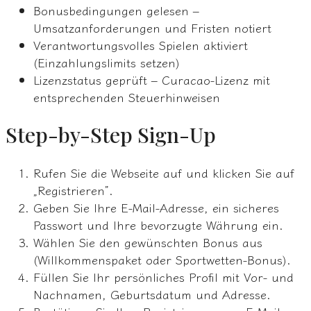
Bonusbedingungen gelesen –
Umsatzanforderungen und Fristen notiert
Verantwortungsvolles Spielen aktiviert
(Einzahlungslimits setzen)
Lizenzstatus geprüft – Curacao-Lizenz mit
entsprechenden Steuerhinweisen
Step-by-Step Sign-Up
Rufen Sie die Webseite auf und klicken Sie auf
„Registrieren”.
Geben Sie Ihre E-Mail-Adresse, ein sicheres
Passwort und Ihre bevorzugte Währung ein.
Wählen Sie den gewünschten Bonus aus
(Willkommenspaket oder Sportwetten-Bonus).
Füllen Sie Ihr persönliches Profil mit Vor- und
Nachnamen, Geburtsdatum und Adresse.