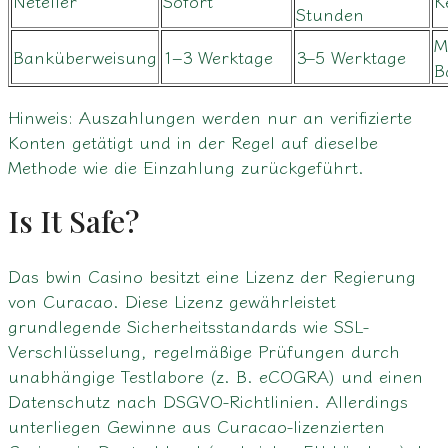
Neteller
Sofort
K
Stunden
M
Banküberweisung
1–3 Werktage
3–5 Werktage
B
Hinweis: Auszahlungen werden nur an verifizierte
Konten getätigt und in der Regel auf dieselbe
Methode wie die Einzahlung zurückgeführt.
Is It Safe?
Das bwin Casino besitzt eine Lizenz der Regierung
von Curacao. Diese Lizenz gewährleistet
grundlegende Sicherheitsstandards wie SSL-
Verschlüsselung, regelmäßige Prüfungen durch
unabhängige Testlabore (z. B. eCOGRA) und einen
Datenschutz nach DSGVO-Richtlinien. Allerdings
unterliegen Gewinne aus Curacao-lizenzierten