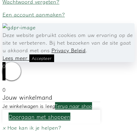
Wachtwoord vergeten?
Een account aanmaken?
Deze website gebruikt cookies om uw ervaring op de
site te verbeteren. Bij het bezoeken van de site gaat
u akkoord met ons
Privacy Beleid
.
Lees meer
Accepteer
0
0
Jouw winkelmand
Je winkelwagen is leeg
Terug naar shop
Doorgaan met shoppen
×
Hoe kan ik je helpen?