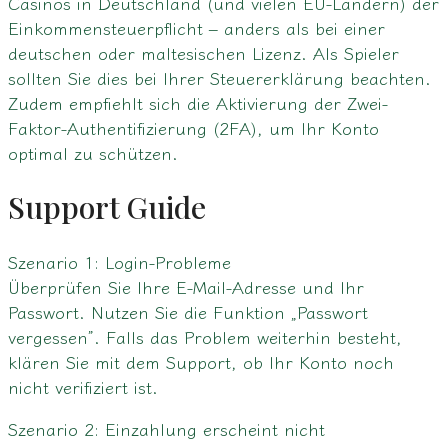
Casinos in Deutschland (und vielen EU-Ländern) der
Einkommensteuerpflicht – anders als bei einer
deutschen oder maltesischen Lizenz. Als Spieler
sollten Sie dies bei Ihrer Steuererklärung beachten.
Zudem empfiehlt sich die Aktivierung der Zwei-
Faktor-Authentifizierung (2FA), um Ihr Konto
optimal zu schützen.
Support Guide
Szenario 1: Login-Probleme
Überprüfen Sie Ihre E-Mail-Adresse und Ihr
Passwort. Nutzen Sie die Funktion „Passwort
vergessen”. Falls das Problem weiterhin besteht,
klären Sie mit dem Support, ob Ihr Konto noch
nicht verifiziert ist.
Szenario 2: Einzahlung erscheint nicht