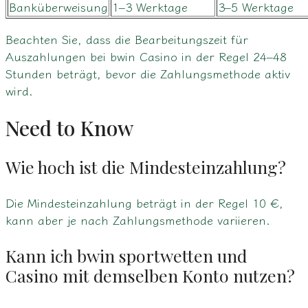
Banküberweisung
1–3 Werktage
3–5 Werktage
Beachten Sie, dass die Bearbeitungszeit für
Auszahlungen bei bwin Casino in der Regel 24–48
Stunden beträgt, bevor die Zahlungsmethode aktiv
wird.
Need to Know
Wie hoch ist die Mindesteinzahlung?
Die Mindesteinzahlung beträgt in der Regel 10 €,
kann aber je nach Zahlungsmethode variieren.
Kann ich bwin sportwetten und
Casino mit demselben Konto nutzen?