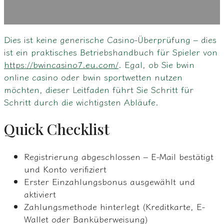
Dies ist keine generische Casino-Überprüfung – dies
ist ein praktisches Betriebshandbuch für Spieler von
https://bwincasino7.eu.com/
. Egal, ob Sie bwin
online casino oder bwin sportwetten nutzen
möchten, dieser Leitfaden führt Sie Schritt für
Schritt durch die wichtigsten Abläufe.
Quick Checklist
Registrierung abgeschlossen – E-Mail bestätigt
und Konto verifiziert
Erster Einzahlungsbonus ausgewählt und
aktiviert
Zahlungsmethode hinterlegt (Kreditkarte, E-
Wallet oder Banküberweisung)