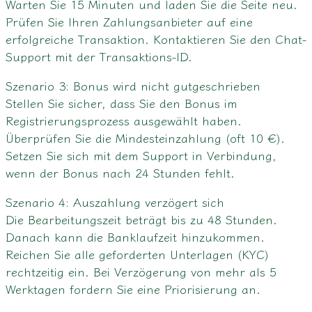
Warten Sie 15 Minuten und laden Sie die Seite neu.
Prüfen Sie Ihren Zahlungsanbieter auf eine
erfolgreiche Transaktion. Kontaktieren Sie den Chat-
Support mit der Transaktions-ID.
Szenario 3: Bonus wird nicht gutgeschrieben
Stellen Sie sicher, dass Sie den Bonus im
Registrierungsprozess ausgewählt haben.
Überprüfen Sie die Mindesteinzahlung (oft 10 €).
Setzen Sie sich mit dem Support in Verbindung,
wenn der Bonus nach 24 Stunden fehlt.
Szenario 4: Auszahlung verzögert sich
Die Bearbeitungszeit beträgt bis zu 48 Stunden.
Danach kann die Banklaufzeit hinzukommen.
Reichen Sie alle geforderten Unterlagen (KYC)
rechtzeitig ein. Bei Verzögerung von mehr als 5
Werktagen fordern Sie eine Priorisierung an.