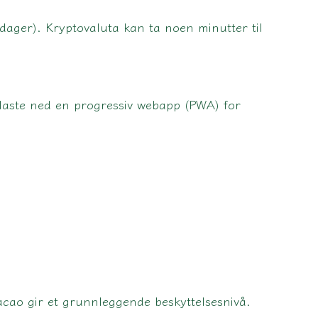
dager). Kryptovaluta kan ta noen minutter til
 laste ned en progressiv webapp (PWA) for
acao gir et grunnleggende beskyttelsesnivå.