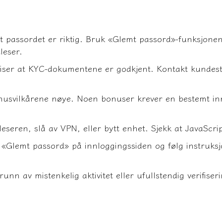
t passordet er riktig. Bruk «Glemt passord»-funksjone
leser.
fiser at KYC-dokumentene er godkjent. Kontakt kundestø
nusvilkårene nøye. Noen bonuser krever en bestemt i
seren, slå av VPN, eller bytt enhet. Sjekk at JavaScrip
 «Glemt passord» på innloggingssiden og følg instruksj
runn av mistenkelig aktivitet eller ufullstendig verifis