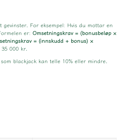
t gevinster. For eksempel: Hvis du mottar en
 Formelen er:
Omsetningskrav = (bonusbeløp ×
etningskrav = (innskudd + bonus) ×
 35 000 kr.
ll som blackjack kan telle 10% eller mindre.