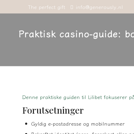
The perfect gift
info@generously.nl
Praktisk casino-guide: b
Denne praktiske guiden til
Lilibet
fokuserer på 
Forutsetninger
Gyldig e-postadresse og mobilnummer
Bekreftet identitet (pass, førerkort eller n