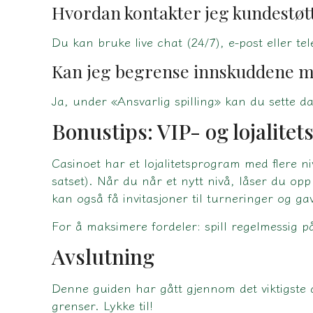
Hvordan kontakter jeg kundestøt
Du kan bruke live chat (24/7), e-post eller te
Kan jeg begrense innskuddene m
Ja, under «Ansvarlig spilling» kan du sette d
Bonustips: VIP- og lojalite
Casinoet har et lojalitetsprogram med flere ni
satset). Når du når et nytt nivå, låser du op
kan også få invitasjoner til turneringer og ga
For å maksimere fordeler: spill regelmessig 
Avslutning
Denne guiden har gått gjennom det viktigste du
grenser. Lykke til!