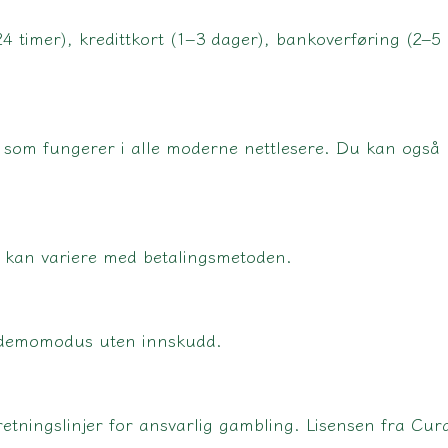
 timer), kredittkort (1–3 dager), bankoverføring (2–5 
de som fungerer i alle moderne nettlesere. Du kan også
 kan variere med betalingsmetoden.
e i demomodus uten innskudd.
retningslinjer for ansvarlig gambling. Lisensen fra Cur