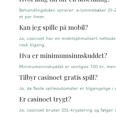
Behandlingstiden varierer: e-lommebøker (0–24
et par timer.
Kan jeg spille på mobil?
Ja, casinoet har en mobiloptimalisert nettsi
rask tilgang.
Hva er minimumsinnskuddet?
Minimumsinnskuddet er vanligvis 100 kr, men
Tilbyr casinoet gratis spill?
Ja, de fleste spilleautomater er tilgjengelig
Er casinoet trygt?
Ja, casinoet bruker SSL-kryptering og følger 