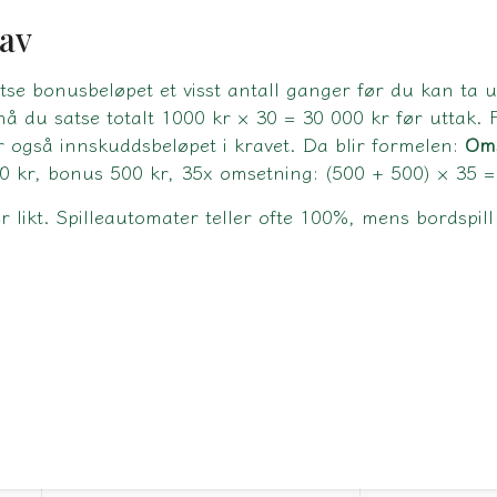
rav
se bonusbeløpet et visst antall ganger før du kan ta u
 du satse totalt 1000 kr × 30 = 30 000 kr før uttak.
 også innskuddsbeløpet i kravet. Da blir formelen:
Oms
0 kr, bonus 500 kr, 35x omsetning: (500 + 500) × 35 =
ller likt. Spilleautomater teller ofte 100%, mens bordspi