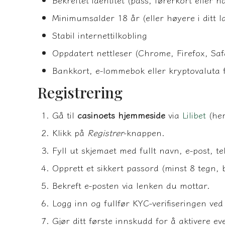
Minimumsalder 18 år (eller høyere i ditt l
Stabil internettilkobling
Oppdatert nettleser (Chrome, Firefox, Safa
Bankkort, e-lommebok eller kryptovaluta 
Registrering
Gå til
casinoets hjemmeside
via
Lilibet
(her
Klikk på
Registrer
-knappen.
Fyll ut skjemaet med fullt navn, e-post, t
Opprett et sikkert passord (minst 8 tegn, 
Bekreft e-posten via lenken du mottar.
Logg inn og fullfør KYC-verifiseringen ved
Gjør ditt første innskudd for å aktivere e