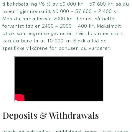
tilbakebetaling 96 % av 60 000 kr = 57 600 kr, så du
taper i gjennomsnitt 60 000 – 57 600 = 2 400 kr.
Men du har allerede 2000 kr i bonus, så netto
forventet tap er 2400 – 2000 = 400 kr. Maksimalt
uttak kan begrense gevinster; hvis du vinner stort,
kan du bare ta ut 10 000 kr. Sjekk alltid de
spesifikke vilkårene for bonusen du vurderer.
Deposits & Withdrawals
Innskudd behandles umiddelbart, mens uttak kan ta