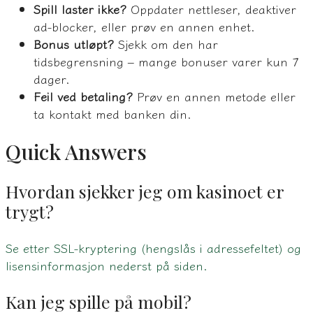
Spill laster ikke?
Oppdater nettleser, deaktiver
ad-blocker, eller prøv en annen enhet.
Bonus utløpt?
Sjekk om den har
tidsbegrensning – mange bonuser varer kun 7
dager.
Feil ved betaling?
Prøv en annen metode eller
ta kontakt med banken din.
Quick Answers
Hvordan sjekker jeg om kasinoet er
trygt?
Se etter SSL-kryptering (hengslås i adressefeltet) og
lisensinformasjon nederst på siden.
Kan jeg spille på mobil?