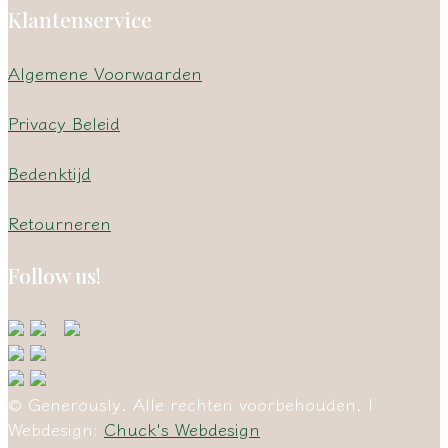
Klantenservice
Algemene Voorwaarden
Privacy Beleid
Bedenktijd
Retourneren
Follow us!
© Generously. Alle rechten voorbehouden. |
Webdesign:
Chuck's Webdesign