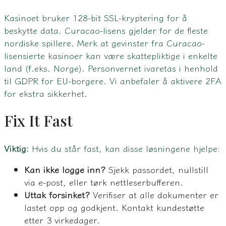
Kasinoet bruker 128-bit SSL-kryptering for å
beskytte data. Curacao-lisens gjelder for de fleste
nordiske spillere. Merk at gevinster fra Curacao-
lisensierte kasinoer kan være skattepliktige i enkelte
land (f.eks. Norge). Personvernet ivaretas i henhold
til GDPR for EU-borgere. Vi anbefaler å aktivere 2FA
for ekstra sikkerhet.
Fix It Fast
Viktig:
Hvis du står fast, kan disse løsningene hjelpe:
Kan ikke logge inn?
Sjekk passordet, nullstill
via e-post, eller tørk nettleserbufferen.
Uttak forsinket?
Verifiser at alle dokumenter er
lastet opp og godkjent. Kontakt kundestøtte
etter 3 virkedager.