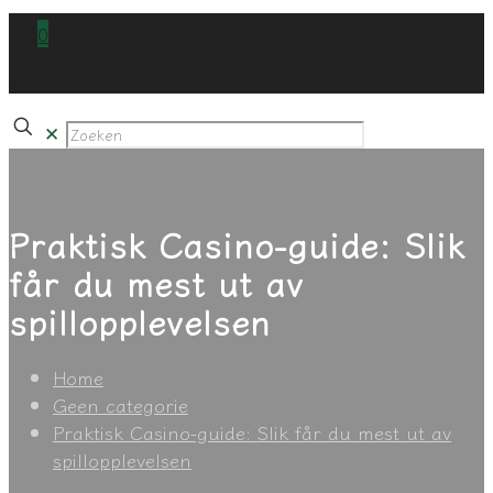
0
€0,00
✕
Praktisk Casino-guide: Slik
får du mest ut av
spillopplevelsen
Home
Geen categorie
Praktisk Casino-guide: Slik får du mest ut av
spillopplevelsen