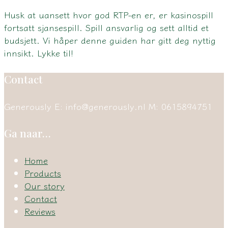
Husk at uansett hvor god RTP-en er, er kasinospill
fortsatt sjansespill. Spill ansvarlig og sett alltid et
budsjett. Vi håper denne guiden har gitt deg nyttig
innsikt. Lykke til!
Contact
Generously
E: info@generously.nl
M: 0615894751
Ga naar…
Home
Products
Our story
Contact
Reviews