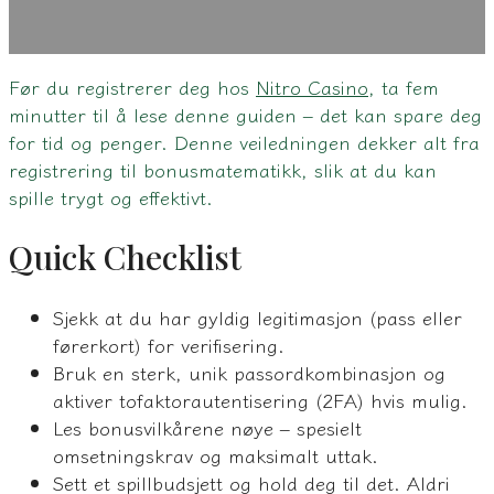
Før du registrerer deg hos
Nitro Casino
, ta fem
minutter til å lese denne guiden – det kan spare deg
for tid og penger. Denne veiledningen dekker alt fra
registrering til bonusmatematikk, slik at du kan
spille trygt og effektivt.
Quick Checklist
Sjekk at du har gyldig legitimasjon (pass eller
førerkort) for verifisering.
Bruk en sterk, unik passordkombinasjon og
aktiver tofaktorautentisering (2FA) hvis mulig.
Les bonusvilkårene nøye – spesielt
omsetningskrav og maksimalt uttak.
Sett et spillbudsjett og hold deg til det. Aldri