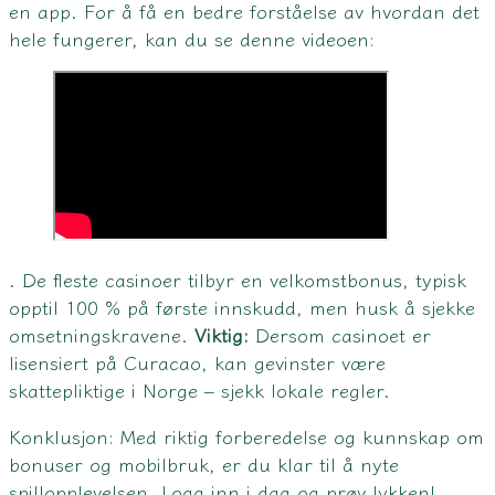
en app. For å få en bedre forståelse av hvordan det
hele fungerer, kan du se denne videoen:
. De fleste casinoer tilbyr en velkomstbonus, typisk
opptil 100 % på første innskudd, men husk å sjekke
omsetningskravene.
Viktig:
Dersom casinoet er
lisensiert på Curacao, kan gevinster være
skattepliktige i Norge – sjekk lokale regler.
Konklusjon: Med riktig forberedelse og kunnskap om
bonuser og mobilbruk, er du klar til å nyte
spillopplevelsen. Logg inn i dag og prøv lykken!