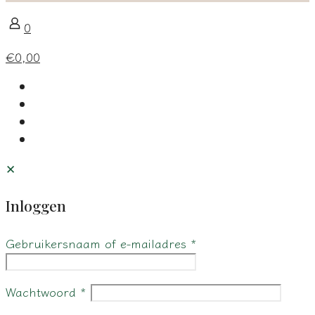
0
€0,00
✕
Inloggen
Gebruikersnaam of e-mailadres
*
Wachtwoord
*