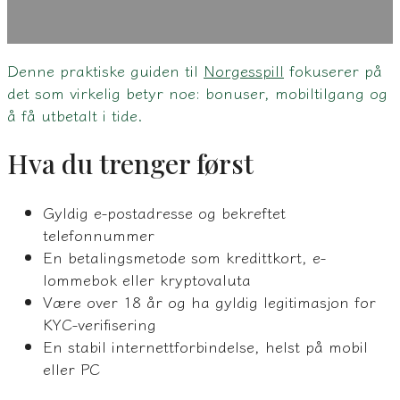
Denne praktiske guiden til
Norgesspill
fokuserer på
det som virkelig betyr noe: bonuser, mobiltilgang og
å få utbetalt i tide.
Hva du trenger først
Gyldig e-postadresse og bekreftet
telefonnummer
En betalingsmetode som kredittkort, e-
lommebok eller kryptovaluta
Være over 18 år og ha gyldig legitimasjon for
KYC-verifisering
En stabil internettforbindelse, helst på mobil
eller PC