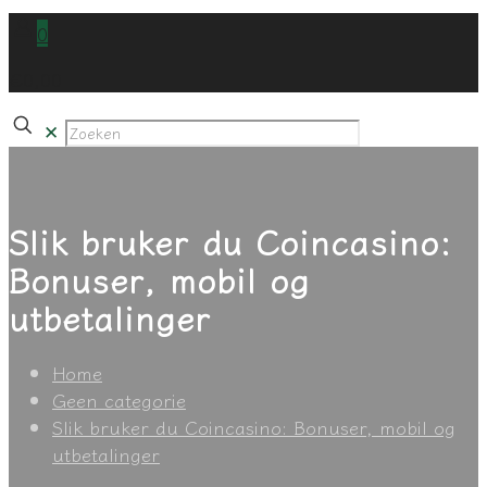
0
€0,00
✕
Slik bruker du Coincasino:
Bonuser, mobil og
utbetalinger
Home
Geen categorie
Slik bruker du Coincasino: Bonuser, mobil og
utbetalinger