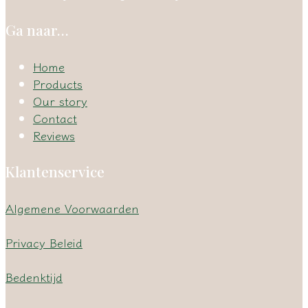
Ga naar…
Home
Products
Our story
Contact
Reviews
Klantenservice
Algemene Voorwaarden
Privacy Beleid
Bedenktijd