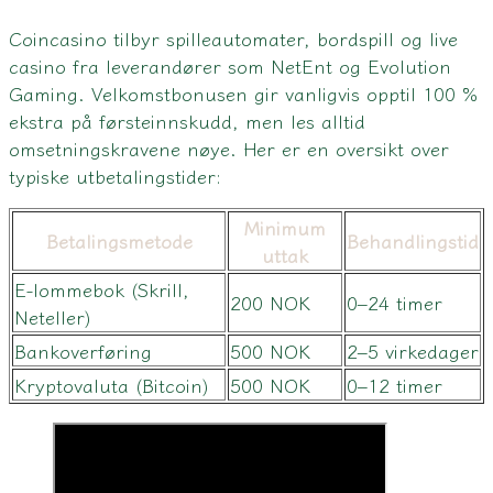
Coincasino tilbyr spilleautomater, bordspill og live
casino fra leverandører som NetEnt og Evolution
Gaming. Velkomstbonusen gir vanligvis opptil 100 %
ekstra på førsteinnskudd, men les alltid
omsetningskravene nøye. Her er en oversikt over
typiske utbetalingstider:
Minimum
Betalingsmetode
Behandlingstid
uttak
E-lommebok (Skrill,
200 NOK
0–24 timer
Neteller)
Bankoverføring
500 NOK
2–5 virkedager
Kryptovaluta (Bitcoin)
500 NOK
0–12 timer