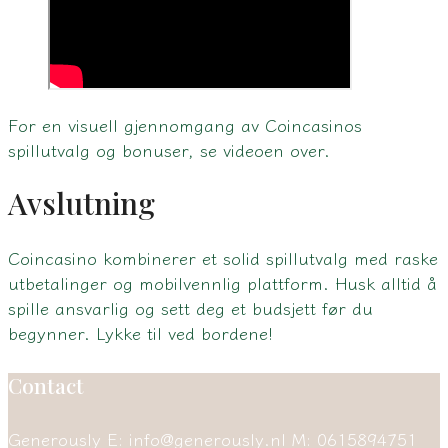
For en visuell gjennomgang av Coincasinos
spillutvalg og bonuser, se videoen over.
Avslutning
Coincasino kombinerer et solid spillutvalg med raske
utbetalinger og mobilvennlig plattform. Husk alltid å
spille ansvarlig og sett deg et budsjett før du
begynner. Lykke til ved bordene!
Contact
Generously
E: info@generously.nl
M: 0615894751