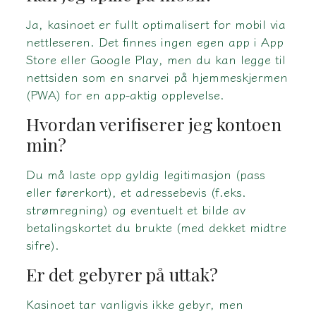
Ja, kasinoet er fullt optimalisert for mobil via
nettleseren. Det finnes ingen egen app i App
Store eller Google Play, men du kan legge til
nettsiden som en snarvei på hjemmeskjermen
(PWA) for en app-aktig opplevelse.
Hvordan verifiserer jeg kontoen
min?
Du må laste opp gyldig legitimasjon (pass
eller førerkort), et adressebevis (f.eks.
strømregning) og eventuelt et bilde av
betalingskortet du brukte (med dekket midtre
sifre).
Er det gebyrer på uttak?
Kasinoet tar vanligvis ikke gebyr, men