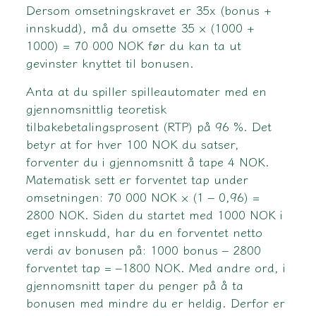
Dersom omsetningskravet er 35x (bonus +
innskudd), må du omsette 35 × (1000 +
1000) = 70 000 NOK før du kan ta ut
gevinster knyttet til bonusen.
Anta at du spiller spilleautomater med en
gjennomsnittlig teoretisk
tilbakebetalingsprosent (RTP) på 96 %. Det
betyr at for hver 100 NOK du satser,
forventer du i gjennomsnitt å tape 4 NOK.
Matematisk sett er forventet tap under
omsetningen: 70 000 NOK × (1 – 0,96) =
2800 NOK. Siden du startet med 1000 NOK i
eget innskudd, har du en forventet netto
verdi av bonusen på: 1000 bonus – 2800
forventet tap = –1800 NOK. Med andre ord, i
gjennomsnitt taper du penger på å ta
bonusen med mindre du er heldig. Derfor er