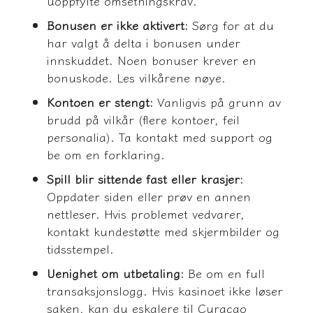
uoppfylte omsetningskrav.
Bonusen er ikke aktivert:
Sørg for at du
har valgt å delta i bonusen under
innskuddet. Noen bonuser krever en
bonuskode. Les vilkårene nøye.
Kontoen er stengt:
Vanligvis på grunn av
brudd på vilkår (flere kontoer, feil
personalia). Ta kontakt med support og
be om en forklaring.
Spill blir sittende fast eller krasjer:
Oppdater siden eller prøv en annen
nettleser. Hvis problemet vedvarer,
kontakt kundestøtte med skjermbilder og
tidsstempel.
Uenighet om utbetaling:
Be om en full
transaksjonslogg. Hvis kasinoet ikke løser
saken, kan du eskalere til Curacao