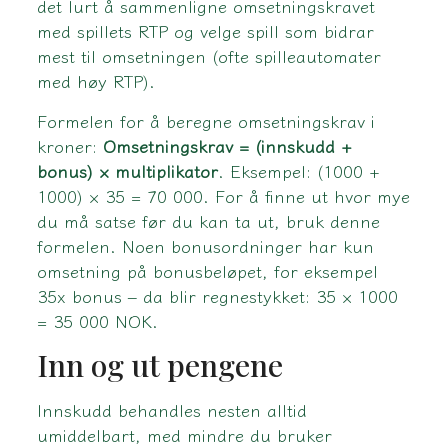
det lurt å sammenligne omsetningskravet
med spillets RTP og velge spill som bidrar
mest til omsetningen (ofte spilleautomater
med høy RTP).
Formelen for å beregne omsetningskrav i
kroner:
Omsetningskrav = (innskudd +
bonus) × multiplikator
. Eksempel: (1000 +
1000) × 35 = 70 000. For å finne ut hvor mye
du må satse før du kan ta ut, bruk denne
formelen. Noen bonusordninger har kun
omsetning på bonusbeløpet, for eksempel
35x bonus – da blir regnestykket: 35 × 1000
= 35 000 NOK.
Inn og ut pengene
Innskudd behandles nesten alltid
umiddelbart, med mindre du bruker