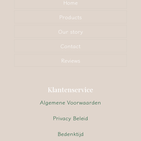
Home
Products
Our story
Contact
Reviews
Klantenservice
Algemene Voorwaarden
Privacy Beleid
Bedenktijd