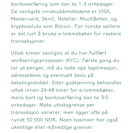
bankoverføring som kan ta 1-3 virkedager.
De vanligste innskuddsmetodene er VISA,
Mastercard, Skrill, Neteller, MuchBetter, og
kryptovaluta som Bitcoin. For norske spillere
er det lurt å bruke e-lommebøker for raskere
transaksjoner.
Uttak krever vanligvis at du har fullført
verifiseringsprosessen (KYC). Første gang du
tar ut penger, må du laste opp legitimasjon,
adressebevis og eventuelt bevis på
betalingsmiddel. Etter godkjenning behandles
uttak innen 24-48 timer for e-lommebøker,
mens kort og bankoverføring kan ta 3-5
virkedager. Maks uttaksgrense per
transaksjon varierer, men ligger ofte på
rundt 50 000 NOK. Noen kasinoer har også
ukentlige eller månedlige grenser.