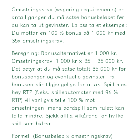
Omsetningskrav (wagering requirements) er
antall ganger du må satse bonusbeløpet før
du kan ta ut gevinster. La oss ta et eksempel:
Du mottar en 100 % bonus på 1 000 kr med
35x omsetningskrav.
Beregning: Bonusalternativet er 1 000 kr.
Omsetningskrav: 1 000 kr × 35 = 35 000 kr.
Det betyr at du må satse totalt 35 000 kr før
bonuspenger og eventuelle gevinster fra
bonusen blir tilgjengelige for uttak. Spill med
høy RTP (f.eks. spilleautomater med 96 %
RTP) vil vanligvis telle 100 % mot
omsetningen, mens bordspill som rulett kan
telle mindre. Sjekk alltid vilkårene for hvilke
spill som bidrar.
Formel: (Bonusbeløp × omsetningskrav) =