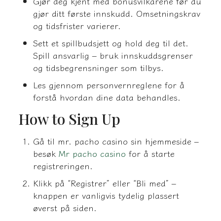
Gjør deg kjent med bonusvilkårene før du
gjør ditt første innskudd. Omsetningskrav
og tidsfrister varierer.
Sett et spillbudsjett og hold deg til det.
Spill ansvarlig – bruk innskuddsgrenser
og tidsbegrensninger som tilbys.
Les gjennom personvernreglene for å
forstå hvordan dine data behandles.
How to Sign Up
Gå til mr. pacho casino sin hjemmeside –
besøk
Mr pacho casino
for å starte
registreringen.
Klikk på “Registrer” eller “Bli med” –
knappen er vanligvis tydelig plassert
øverst på siden.