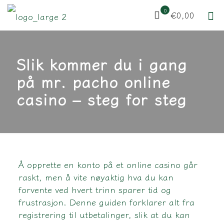
0
€0,00
Slik kommer du i gang
på mr. pacho online
casino – steg for steg
Å opprette en konto på et online casino går
raskt, men å vite nøyaktig hva du kan
forvente ved hvert trinn sparer tid og
frustrasjon. Denne guiden forklarer alt fra
registrering til utbetalinger, slik at du kan