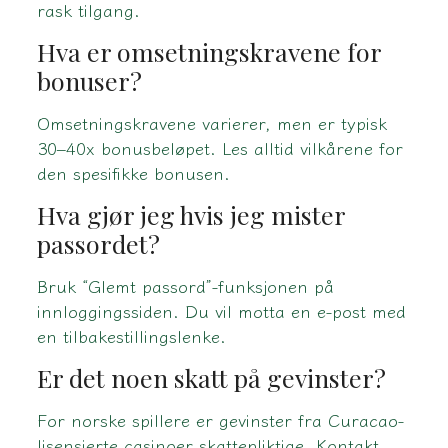
rask tilgang.
Hva er omsetningskravene for
bonuser?
Omsetningskravene varierer, men er typisk
30–40x bonusbeløpet. Les alltid vilkårene for
den spesifikke bonusen.
Hva gjør jeg hvis jeg mister
passordet?
Bruk “Glemt passord”-funksjonen på
innloggingssiden. Du vil motta en e-post med
en tilbakestillingslenke.
Er det noen skatt på gevinster?
For norske spillere er gevinster fra Curacao-
lisensierte casinoer skattepliktige. Kontakt