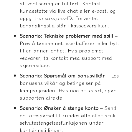
all verifisering er fullført. Kontakt
kundestøtte via live chat eller e-post, og
oppgi transaksjons-ID. Forventet
behandlingstid står i kasseoversikten.
Scenario: Tekniske problemer med spill
–
Prøv å tømme nettleserbufferen eller bytt
til en annen enhet. Hvis problemet
vedvarer, ta kontakt med support med
skjermbilder.
Scenario: Spørsmål om bonusvilkår
– Les
bonusens vilkår og betingelser på
kampanjesiden. Hvis noe er uklart, spør
supporten direkte.
Scenario: Ønsker å stenge konto
– Send
en forespørsel til kundestøtte eller bruk
selvutestengelsesfunksjonen under
kontoinnstillinger.