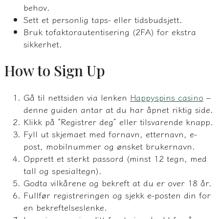
behov.
Sett et personlig taps- eller tidsbudsjett.
Bruk tofaktorautentisering (2FA) for ekstra
sikkerhet.
How to Sign Up
Gå til nettsiden via lenken
Happyspins casino
–
denne guiden antar at du har åpnet riktig side.
Klikk på “Registrer deg” eller tilsvarende knapp.
Fyll ut skjemaet med fornavn, etternavn, e-
post, mobilnummer og ønsket brukernavn.
Opprett et sterkt passord (minst 12 tegn, med
tall og spesialtegn).
Godta vilkårene og bekreft at du er over 18 år.
Fullfør registreringen og sjekk e-posten din for
en bekreftelseslenke.