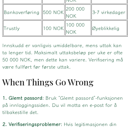
200 000
Bankoverføring
500 NOK
3-7 virkedager
NOK
100 000
Trustly
100 NOK
Øyeblikkelig
NOK
Innskudd er vanligvis umiddelbare, mens uttak kan
ta lenger tid. Maksimalt uttaksbeløp per uke er ofte
50 000 NOK, men dette kan variere. Verifisering må
være fullført før første uttak.
When Things Go Wrong
1. Glemt passord:
Bruk “Glemt passord”-funksjonen
på innloggingssiden. Du vil motta en e-post for å
tilbakestille det.
2. Verifiseringsproblemer:
Hvis legitimasjonen din