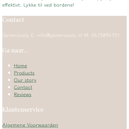
effektivt. Lykke til ved bordene!
Contact
Generously
E: info@generously.nl
M: 0615894751
Ga naar…
Home
Products
Our story
Contact
Reviews
Klantenservice
Algemene Voorwaarden