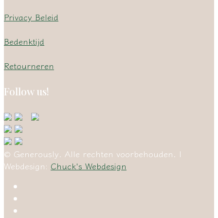
Privacy Beleid
Bedenktijd
Retourneren
Follow us!
© Generously. Alle rechten voorbehouden. |
Webdesign:
Chuck's Webdesign