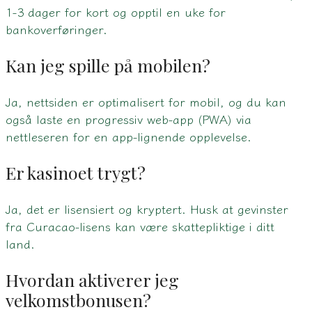
1-3 dager for kort og opptil en uke for
bankoverføringer.
Kan jeg spille på mobilen?
Ja, nettsiden er optimalisert for mobil, og du kan
også laste en progressiv web-app (PWA) via
nettleseren for en app-lignende opplevelse.
Er kasinoet trygt?
Ja, det er lisensiert og kryptert. Husk at gevinster
fra Curacao-lisens kan være skattepliktige i ditt
land.
Hvordan aktiverer jeg
velkomstbonusen?