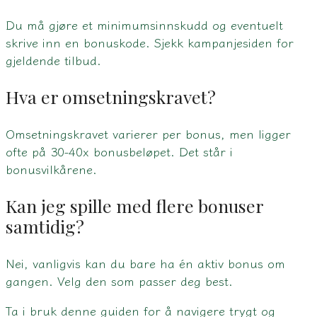
Du må gjøre et minimumsinnskudd og eventuelt
skrive inn en bonuskode. Sjekk kampanjesiden for
gjeldende tilbud.
Hva er omsetningskravet?
Omsetningskravet varierer per bonus, men ligger
ofte på 30-40x bonusbeløpet. Det står i
bonusvilkårene.
Kan jeg spille med flere bonuser
samtidig?
Nei, vanligvis kan du bare ha én aktiv bonus om
gangen. Velg den som passer deg best.
Ta i bruk denne guiden for å navigere trygt og