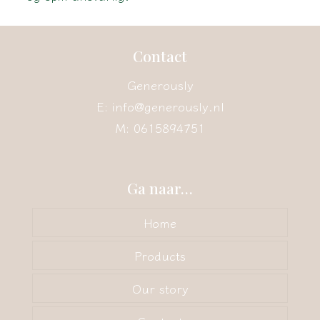
Contact
Generously
E: info@generously.nl
M: 0615894751
Ga naar…
Home
Products
Our story