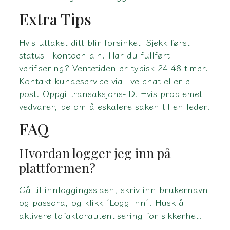
Extra Tips
Hvis uttaket ditt blir forsinket: Sjekk først
status i kontoen din. Har du fullført
verifisering? Ventetiden er typisk 24-48 timer.
Kontakt kundeservice via live chat eller e-
post. Oppgi transaksjons-ID. Hvis problemet
vedvarer, be om å eskalere saken til en leder.
FAQ
Hvordan logger jeg inn på
plattformen?
Gå til innloggingssiden, skriv inn brukernavn
og passord, og klikk ‘Logg inn’. Husk å
aktivere tofaktorautentisering for sikkerhet.