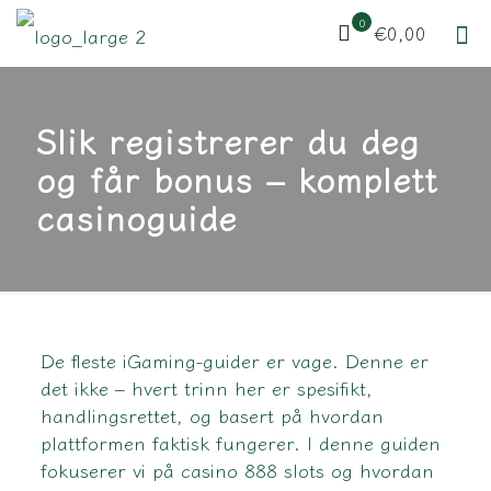
0
€0,00
Slik registrerer du deg
og får bonus – komplett
casinoguide
De fleste iGaming-guider er vage. Denne er
det ikke – hvert trinn her er spesifikt,
handlingsrettet, og basert på hvordan
plattformen faktisk fungerer. I denne guiden
fokuserer vi på casino 888 slots og hvordan