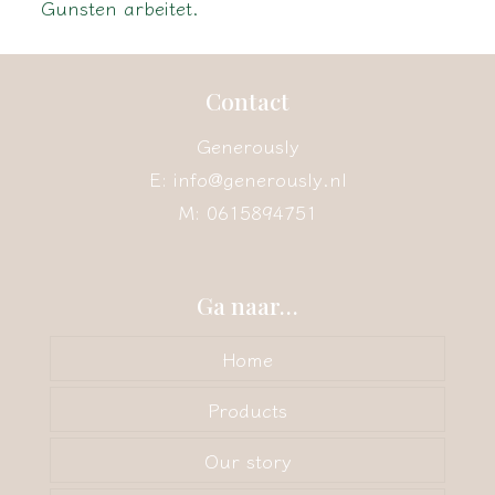
Gunsten arbeitet.
Contact
Generously
E: info@generously.nl
M: 0615894751
Ga naar…
Home
Products
Our story