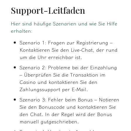
Support-Leitfaden
Hier sind häufige Szenarien und wie Sie Hilfe
erhalten:
Szenario 1: Fragen zur Registrierung –
Kontaktieren Sie den Live-Chat, der rund
um die Uhr erreichbar ist.
Szenario 2: Probleme bei der Einzahlung
– Überprüfen Sie die Transaktion im
Casino und kontaktieren Sie den
Zahlungssupport per E-Mail.
Szenario 3: Fehler beim Bonus – Notieren
Sie den Bonuscode und kontaktieren Sie
den Chat. In der Regel wird der Bonus
manuell gutgeschrieben.