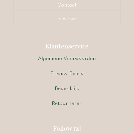
Contact
Reviews
Klantenservice
Algemene Voorwaarden
Privacy Beleid
Bedenktijd
Retourneren
Follow us!