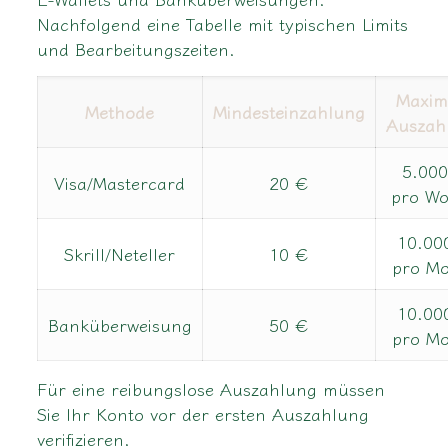
Nachfolgend eine Tabelle mit typischen Limits
und Bearbeitungszeiten.
Maxim
Methode
Mindesteinzahlung
Auszah
5.00
Visa/Mastercard
20 €
pro W
10.00
Skrill/Neteller
10 €
pro M
10.00
Banküberweisung
50 €
pro M
Für eine reibungslose Auszahlung müssen
Sie Ihr Konto vor der ersten Auszahlung
verifizieren.