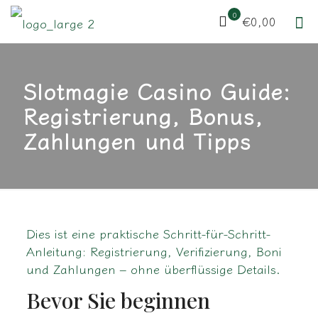
0
€0,00
Slotmagie Casino Guide:
Registrierung, Bonus,
Zahlungen und Tipps
Dies ist eine praktische Schritt-für-Schritt-
Anleitung: Registrierung, Verifizierung, Boni
und Zahlungen – ohne überflüssige Details.
Bevor Sie beginnen