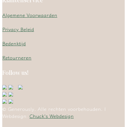
Algemene Voorwaarden
Privacy Beleid
Bedenktijd
Retourneren
Follow us!
© Generously. Alle rechten voorbehouden. |
Webdesign:
Chuck's Webdesign