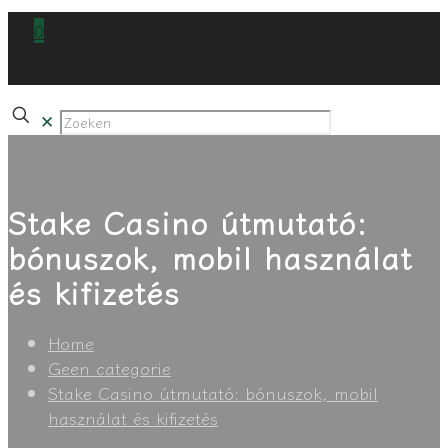
0
€0,00
✕
Stake Casino útmutató:
bónuszok, mobil használat
és kifizetés
Home
Geen categorie
Stake Casino útmutató: bónuszok, mobil
használat és kifizetés