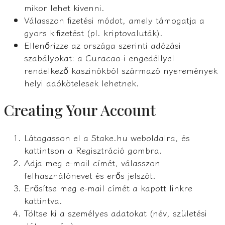
mikor lehet kivenni.
Válasszon fizetési módot, amely támogatja a
gyors kifizetést (pl. kriptovaluták).
Ellenőrizze az országa szerinti adózási
szabályokat: a Curacao-i engedéllyel
rendelkező kaszinókból származó nyeremények
helyi adókötelesek lehetnek.
Creating Your Account
Látogasson el a Stake.hu weboldalra, és
kattintson a Regisztráció gombra.
Adja meg e-mail címét, válasszon
felhasználónevet és erős jelszót.
Erősítse meg e-mail címét a kapott linkre
kattintva.
Töltse ki a személyes adatokat (név, születési