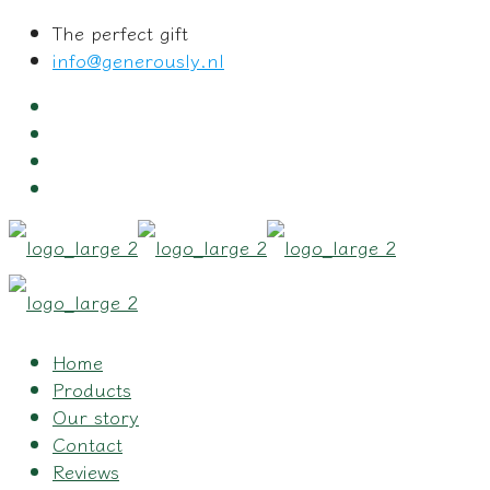
The perfect gift
info@generously.nl
Home
Products
Our story
Contact
Reviews