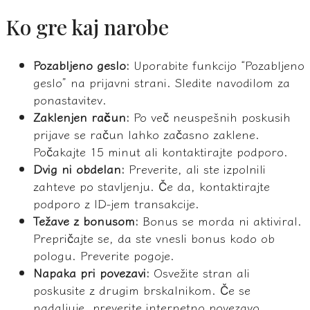
Ko gre kaj narobe
Pozabljeno geslo:
Uporabite funkcijo “Pozabljeno
geslo” na prijavni strani. Sledite navodilom za
ponastavitev.
Zaklenjen račun:
Po več neuspešnih poskusih
prijave se račun lahko začasno zaklene.
Počakajte 15 minut ali kontaktirajte podporo.
Dvig ni obdelan:
Preverite, ali ste izpolnili
zahteve po stavljenju. Če da, kontaktirajte
podporo z ID-jem transakcije.
Težave z bonusom:
Bonus se morda ni aktiviral.
Prepričajte se, da ste vnesli bonus kodo ob
pologu. Preverite pogoje.
Napaka pri povezavi:
Osvežite stran ali
poskusite z drugim brskalnikom. Če se
nadaljuje, preverite internetno povezavo.