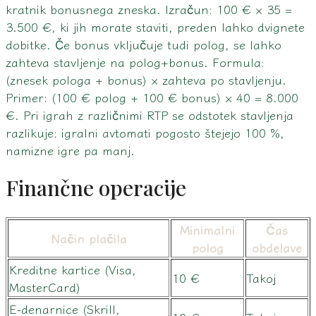
kratnik bonusnega zneska. Izračun: 100 € × 35 =
3.500 €, ki jih morate staviti, preden lahko dvignete
dobitke. Če bonus vključuje tudi polog, se lahko
zahteva stavljenje na polog+bonus. Formula:
(znesek pologa + bonus) × zahteva po stavljenju.
Primer: (100 € polog + 100 € bonus) × 40 = 8.000
€. Pri igrah z različnimi RTP se odstotek stavljenja
razlikuje; igralni avtomati pogosto štejejo 100 %,
namizne igre pa manj.
Finančne operacije
Minimalni
Čas
Način plačila
polog
obdelave
Kreditne kartice (Visa,
10 €
Takoj
MasterCard)
E-denarnice (Skrill,