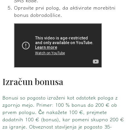
SMS kode.
Opravite prvi polog, da aktivirate morebitni
bonus dobrodošlice.
Izračun bonusa
Bonusi so pogosto izraženi kot odstotek pologa z
zgornjo mejo. Primer: 100 % bonus do 200 € ob
prvem pologu. Če nakažete 100 €, prejmete
dodatnih 100 € (bonus), kar pomeni skupno 200 €
za igranje. Obveznost stavljenja je pogosto 35-