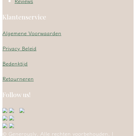
Reviews
Klantenservice
Algemene Voorwaarden
Privacy Beleid
Bedenktijd
Retourneren
Follow us!
© Generously. Alle rechten voorbehouden. |